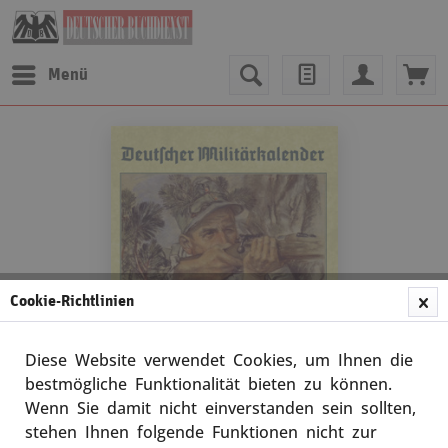
Menü
Cookie-Richtlinien
Diese Website verwendet Cookies, um Ihnen die
bestmögliche Funktionalität bieten zu können.
Wenn Sie damit nicht einverstanden sein sollten,
div. Autoren
stehen Ihnen folgende Funktionen nicht zur