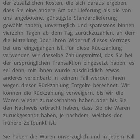
der zusätzlichen Kosten, die sich daraus ergeben,
dass Sie eine andere Art der Lieferung als die von
uns angebotene, günstigste Standardlieferung
gewählt haben), unverzüglich und spätestens binnen
vierzehn Tagen ab dem Tag zurückzuzahlen, an dem
die Mitteilung über Ihren Widerruf dieses Vertrags
bei uns eingegangen ist. Für diese Rückzahlung
verwenden wir dasselbe Zahlungsmittel, das Sie bei
der ursprünglichen Transaktion eingesetzt haben, es
sei denn, mit Ihnen wurde ausdrücklich etwas
anderes vereinbart; in keinem Fall werden Ihnen
wegen dieser Rückzahlung Entgelte berechnet. Wir
können die Rückzahlung verweigern, bis wir die
Waren wieder zurückerhalten haben oder bis Sie
den Nachweis erbracht haben, dass Sie die Waren
zurückgesandt haben, je nachdem, welches der
frühere Zeitpunkt ist.
Sie haben die Waren unverzüglich und in jedem Fall