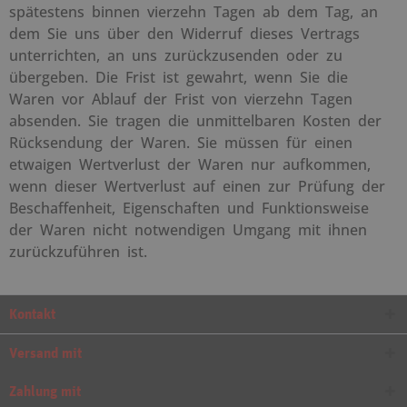
spätestens binnen vierzehn Tagen ab dem Tag, an
dem Sie uns über den Widerruf dieses Vertrags
unterrichten, an uns zurückzusenden oder zu
übergeben. Die Frist ist gewahrt, wenn Sie die
Waren vor Ablauf der Frist von vierzehn Tagen
absenden. Sie tragen die unmittelbaren Kosten der
Rücksendung der Waren. Sie müssen für einen
etwaigen Wertverlust der Waren nur aufkommen,
wenn dieser Wertverlust auf einen zur Prüfung der
Beschaffenheit, Eigenschaften und Funktionsweise
der Waren nicht notwendigen Umgang mit ihnen
zurückzuführen ist.
Kontakt
Versand mit
Zahlung mit