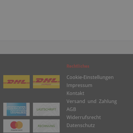
Rechtliches
Cookie-Einstellungen
Impressum
Kontakt
Versand und Zahlung
AGB
Widerrufsrecht
Datenschutz