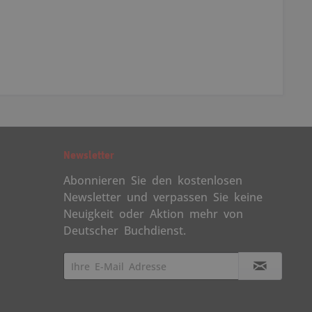
Newsletter
Abonnieren Sie den kostenlosen
Newsletter und verpassen Sie keine
Neuigkeit oder Aktion mehr von
Deutscher Buchdienst.