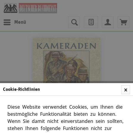
Menü
Cookie-Richtlinien
Diese Website verwendet Cookies, um Ihnen die
bestmögliche Funktionalität bieten zu können.
Wenn Sie damit nicht einverstanden sein sollten,
div. Autoren
stehen Ihnen folgende Funktionen nicht zur