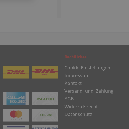
Rechtliches
Cookie-Einstellungen
Impressum
Kontakt
Versand und Zahlung
AGB
Widerrufsrecht
Datenschutz