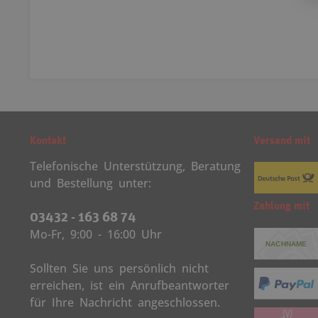
Kontakt
Versand mit
Telefonische Unterstützung, Beratung
und Bestellung unter:
Zahlung mit
03432 - 163 68 74
Mo-Fr, 9:00 - 16:00 Uhr
Sollten Sie uns persönlich nicht
erreichen, ist ein Anrufbeantworter
für Ihre Nachricht angeschlossen.