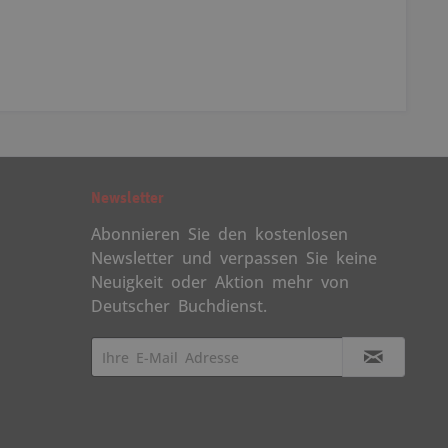
Newsletter
Abonnieren Sie den kostenlosen
Newsletter und verpassen Sie keine
Neuigkeit oder Aktion mehr von
Deutscher Buchdienst.