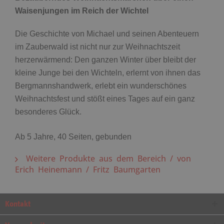
Waisenjungen im Reich der Wichtel
Die Geschichte von Michael und seinen Abenteuern
im Zauberwald ist nicht nur zur Weihnachtszeit
herzerwärmend: Den ganzen Winter über bleibt der
kleine Junge bei den Wichteln, erlernt von ihnen das
Bergmannshandwerk, erlebt ein wunderschönes
Weihnachtsfest und stößt eines Tages auf ein ganz
besonderes Glück.
Ab 5 Jahre, 40 Seiten, gebunden
Weitere Produkte aus dem Bereich / von
Erich Heinemann / Fritz Baumgarten
Kontakt