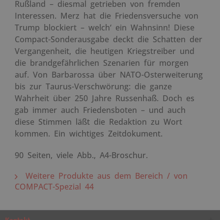
Rußland – diesmal getrieben von fremden
Interessen. Merz hat die Friedensversuche von
Trump blockiert – welch‘ ein Wahnsinn! Diese
Compact-Sonderausgabe deckt die Schatten der
Vergangenheit, die heutigen Kriegstreiber und
die brandgefährlichen Szenarien für morgen
auf. Von Barbarossa über NATO-Osterweiterung
bis zur Taurus-Verschwörung: die ganze
Wahrheit über 250 Jahre Russenhaß. Doch es
gab immer auch Friedensboten – und auch
diese Stimmen läßt die Redaktion zu Wort
kommen. Ein wichtiges Zeitdokument.
90 Seiten, viele Abb., A4-Broschur.
Weitere Produkte aus dem Bereich / von
COMPACT-Spezial 44