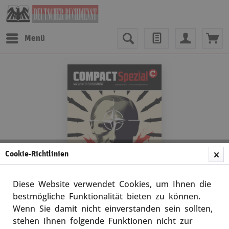
Menü
Cookie-Richtlinien
Diese Website verwendet Cookies, um Ihnen die
bestmögliche Funktionalität bieten zu können.
Wenn Sie damit nicht einverstanden sein sollten,
COMPACT-Spezial 44
stehen Ihnen folgende Funktionen nicht zur