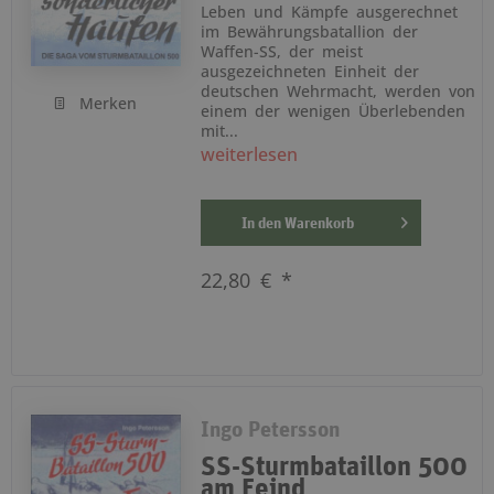
Leben und Kämpfe ausgerechnet
im Bewährungsbatallion der
Waffen-SS, der meist
ausgezeichneten Einheit der
deutschen Wehrmacht, werden von
Merken
einem der wenigen Überlebenden
mit...
weiterlesen
In den
Warenkorb
22,80 € *
Ingo Petersson
SS-Sturmbataillon 500
am Feind