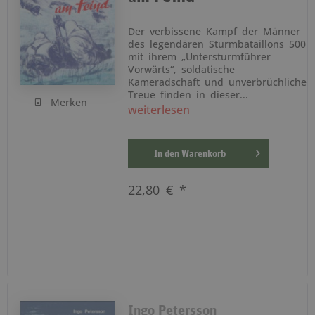
Der verbissene Kampf der Männer
des legendären Sturmbataillons 500
mit ihrem „Untersturmführer
Vorwärts“, soldatische
Kameradschaft und unverbrüchliche
Treue finden in dieser...
Merken
weiterlesen
In den
Warenkorb
22,80 € *
Ingo Petersson