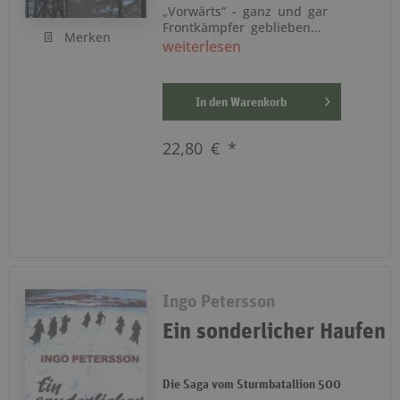
„Vorwärts“ - ganz und gar
Frontkämpfer geblieben...
Merken
weiterlesen
In den
Warenkorb
22,80 € *
Ingo Petersson
Ein sonderlicher Haufen
Die Saga vom Sturmbatallion 500