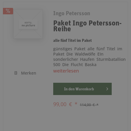
Ingo Petersson
Paket Ingo Petersson-
Reihe
alle fünf Titel im Paket
günstiges Paket alle fünf Titel im
Paket Die Waldwölfe EIn
sonderlicher Haufen Sturmbatallion
500 Die Flucht Baska
weiterlesen
Merken
In den
Warenkorb
99,00 € *
114,00 € *