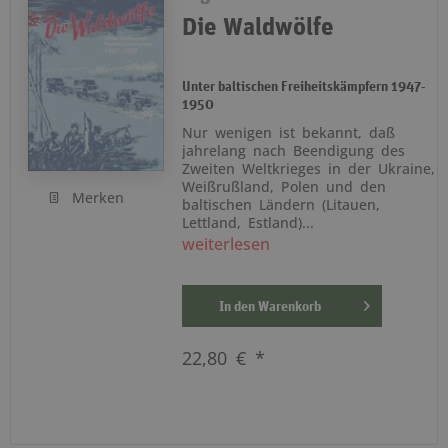
Die Waldwölfe
Unter baltischen Freiheitskämpfern 1947-
1950
Nur wenigen ist bekannt, daß
jahrelang nach Beendigung des
Zweiten Weltkrieges in der Ukraine,
Weißrußland, Polen und den
Merken
baltischen Ländern (Litauen,
Lettland, Estland)...
weiterlesen
In den
Warenkorb
22,80 € *