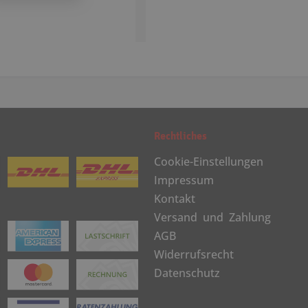
Rechtliches
Cookie-Einstellungen
Impressum
Kontakt
Versand und Zahlung
AGB
Widerrufsrecht
Datenschutz