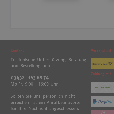
Kontakt
Versand mit
Telefonische Unterstützung, Beratung
und Bestellung unter:
Zahlung mit
03432 - 163 68 74
Mo-Fr, 9:00 - 16:00 Uhr
Sollten Sie uns persönlich nicht
erreichen, ist ein Anrufbeantworter
für Ihre Nachricht angeschlossen.