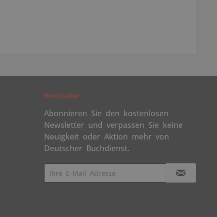
Newsletter
Abonnieren Sie den kostenlosen
Newsletter und verpassen Sie keine
Neuigkeit oder Aktion mehr von
Deutscher Buchdienst.