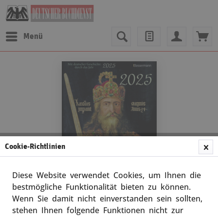
Menü
Cookie-Richtlinien
Diese Website verwendet Cookies, um Ihnen die
bestmögliche Funktionalität bieten zu können.
Wenn Sie damit nicht einverstanden sein sollten,
Abreißkalender
stehen Ihnen folgende Funktionen nicht zur