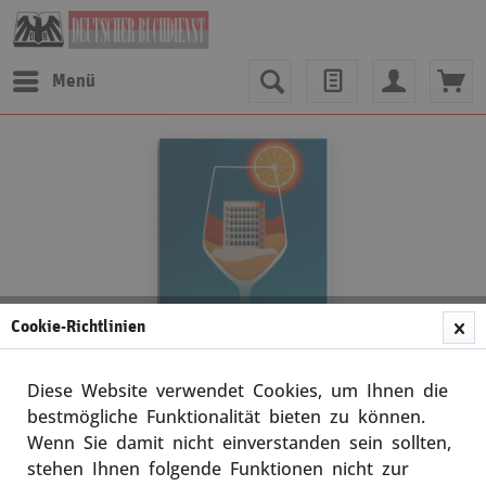
Menü
Cookie-Richtlinien
Diese Website verwendet Cookies, um Ihnen die
bestmögliche Funktionalität bieten zu können.
Wenn Sie damit nicht einverstanden sein sollten,
John Hoewer
stehen Ihnen folgende Funktionen nicht zur