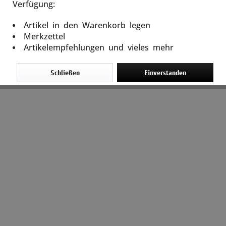
Verfügung:
Cookie-Einstellungen
Artikel in den Warenkorb legen
Merkzettel
Artikelempfehlungen und vieles mehr
Schließen
Einverstanden