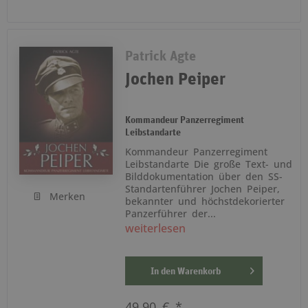
Patrick Agte
Jochen Peiper
Kommandeur Panzerregiment
Leibstandarte
Kommandeur Panzerregiment
Leibstandarte Die große Text- und
Bilddokumentation über den SS-
Standartenführer Jochen Peiper,
Merken
bekannter und höchstdekorierter
Panzerführer der...
weiterlesen
In den
Warenkorb
49,90 € *