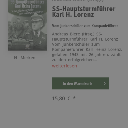
SS-Hauptsturmführer
Karl H. Lorenz
Vom Junkerschüler zum Kompanieführer
Andreas Biere (Hrsg.) SS-
Hauptsturmführer Karl H. Lorenz
Vom Junkerschüler zum
Kompanieführer Karl Heinz Lorenz,
gefallen 1943 mit 26 Jahren, zählt
Merken
zu den erfolgreichen...
weiterlesen
In den
Warenkorb
15,80 € *