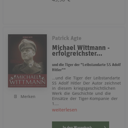
Patrick Agte
Michael Wittmann -
erfolgreichster...
und die Tiger der "Leibstandarte SS Adolf
Hitler""
...und die Tiger der Leibstandarte
SS Adolf Hitler Der Autor zeichnet
in diesem kriegsgeschichtlichen
Werk die Geschichte und die
Merken
Einsätze der Tiger-Kompanie der
1....
weiterlesen
In den
Warenkorb