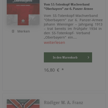
Vom SS-Totenkopf-Wachverband
"Oberbayern" zur 6. Panzer-Armee
Vom SS-Totenkopf-Wachverband
"Oberbayern" zur 6. Panzer-Armee
Johann Wieninger – Jahrgang 1913
– trat bereits im Frühjahr 1934 in
Merken
den SS-Totenkopf- Verband
„Oberbayern" ein....
weiterlesen
In den
Warenkorb
16,80 € *
Rüdiger W. A. Franz