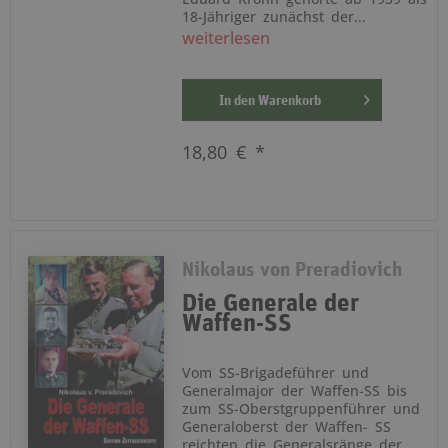
18-Jähriger zunächst der...
weiterlesen
In den
Warenkorb
18,80 € *
Nikolaus von Preradiovich
Die Generale der
Waffen-SS
Vom SS-Brigadeführer und
Generalmajor der Waffen-SS bis
zum SS-Oberstgruppenführer und
Generaloberst der Waffen- SS
reichten die Generalsränge der