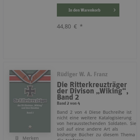
In den
Warenkorb
44,80 € *
Rüdiger W. A. Franz
Die Ritterkreuzträger
der Divison „Wiking“,
Band 2
Band 2 von 4
Band 2 von 4 Diese Buchreihe ist
nicht eine weitere Katalogisierung
von herausstechenden Soldaten. Sie
soll auf eine andere Art als
bisherige Bücher zu diesem Thema
Merken