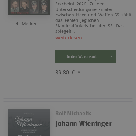
Erscheint 2026! Zu den
Unterscheidungsmerkmalen
zwischen Heer und Waffen-SS zählt
das Fehlen jeglichen
Merken
Standesdünkels bei der SS. Das
spiegelt...
weiterlesen
In den
Warenkorb
39,80 € *
Rolf Michaelis
Johann Wieninger