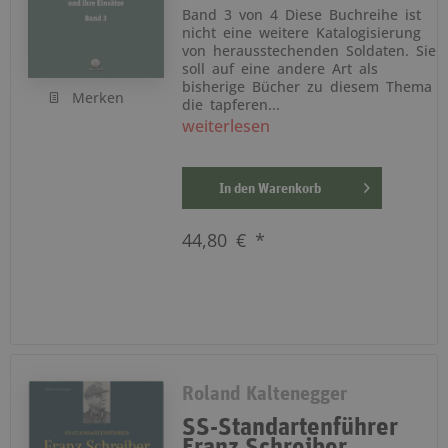
Band 3 von 4 Diese Buchreihe ist
nicht eine weitere Katalogisierung
von herausstechenden Soldaten. Sie
soll auf eine andere Art als
bisherige Bücher zu diesem Thema
Merken
die tapferen...
weiterlesen
In den
Warenkorb
44,80 € *
Roland Kaltenegger
SS-Standartenführer
Franz Schreiber