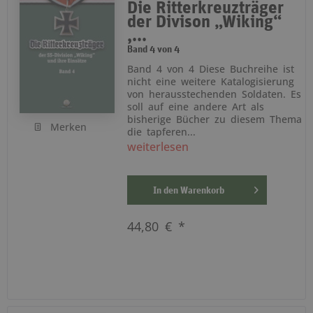
Die Ritterkreuzträger
der Divison „Wiking“
,...
Band 4 von 4
Band 4 von 4 Diese Buchreihe ist
nicht eine weitere Katalogisierung
von herausstechenden Soldaten. Es
soll auf eine andere Art als
bisherige Bücher zu diesem Thema
Merken
die tapferen...
weiterlesen
In den
Warenkorb
44,80 € *