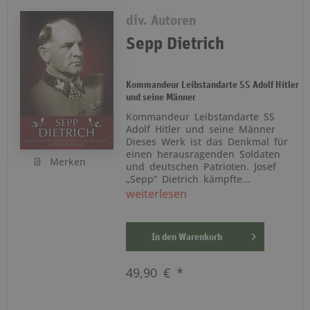
div. Autoren
Sepp Dietrich
Kommandeur Leibstandarte SS Adolf Hitler
und seine Männer
Kommandeur Leibstandarte SS
Adolf Hitler und seine Männer
Dieses Werk ist das Denkmal für
einen herausragenden Soldaten
Merken
und deutschen Patrioten. Josef
„Sepp“ Dietrich kämpfte...
weiterlesen
In den
Warenkorb
49,90 € *