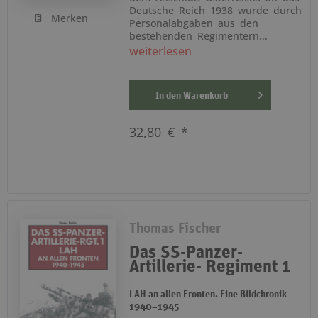
Deutsche Reich 1938 wurde durch
Merken
Personalabgaben aus den
bestehenden Regimentern...
weiterlesen
In den
Warenkorb
32,80 € *
Thomas Fischer
Das SS-Panzer-
Artillerie- Regiment 1
LAH an allen Fronten. Eine Bildchronik
1940–1945