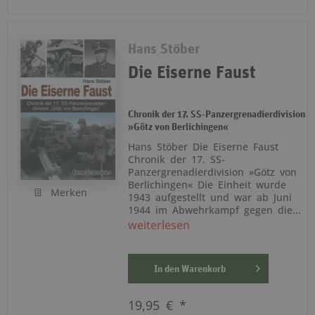
Hans Stöber
Die Eiserne Faust
Chronik der 17. SS-Panzergrenadierdivision
»Götz von Berlichingen«
Hans Stöber Die Eiserne Faust
Chronik der 17. SS-
Panzergrenadierdivision »Götz von
Berlichingen« Die Einheit wurde
Merken
1943 aufgestellt und war ab Juni
1944 im Abwehrkampf gegen die...
weiterlesen
In den
Warenkorb
19,95 € *