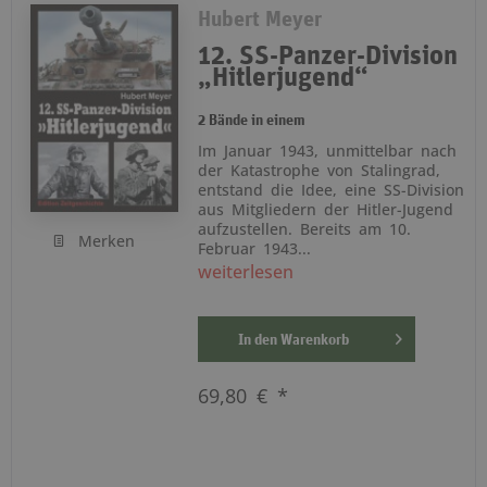
Hubert Meyer
12. SS-Panzer-Division
„Hitlerjugend“
2 Bände in einem
Im Januar 1943, unmittelbar nach
der Katastrophe von Stalingrad,
entstand die Idee, eine SS-Division
aus Mitgliedern der Hitler-Jugend
aufzustellen. Bereits am 10.
Merken
Februar 1943...
weiterlesen
In den
Warenkorb
69,80 € *