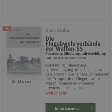
Hans Stöber
Die
Flugabwehrverbände
der Waffen-SS
Aufstellung, Gliederung, Luftverteidigung
und Einsätze an den Fronten
Aufstellung, Gliederung,
Luftverteidigung und Einsätze an
den Fronten Aus einem „Anhängsel“
der Truppe, den Fliegerabwehr-
Merken
Maschinengewehrkompanien,
erwuchs eine eigene...
weiterlesen
In den
Warenkorb