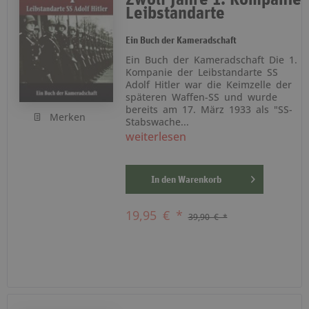
Leibstandarte
Ein Buch der Kameradschaft
Ein Buch der Kameradschaft Die 1.
Kompanie der Leibstandarte SS
Adolf Hitler war die Keimzelle der
späteren Waffen-SS und wurde
bereits am 17. März 1933 als "SS-
Merken
Stabswache...
weiterlesen
In den
Warenkorb
19,95 € *
39,90 € *