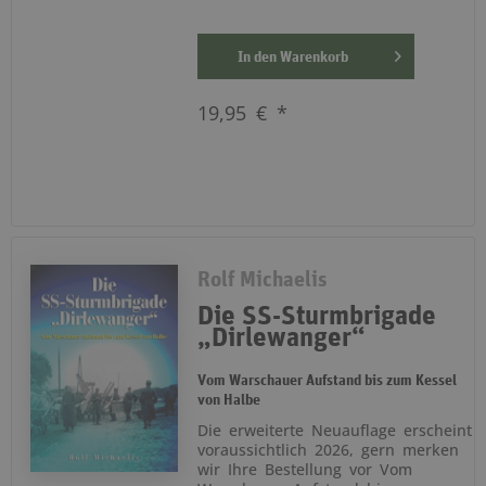
In den
Warenkorb
19,95 € *
Rolf Michaelis
Die SS-Sturmbrigade
„Dirlewanger“
Vom Warschauer Aufstand bis zum Kessel
von Halbe
Die erweiterte Neuauflage erscheint
voraussichtlich 2026, gern merken
wir Ihre Bestellung vor Vom