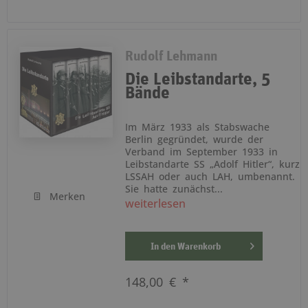
Rudolf Lehmann
Die Leibstandarte, 5
Bände
Im März 1933 als Stabswache
Berlin gegründet, wurde der
Verband im September 1933 in
Leibstandarte SS „Adolf Hitler“, kurz
LSSAH oder auch LAH, umbenannt.
Sie hatte zunächst...
Merken
weiterlesen
In den
Warenkorb
148,00 € *