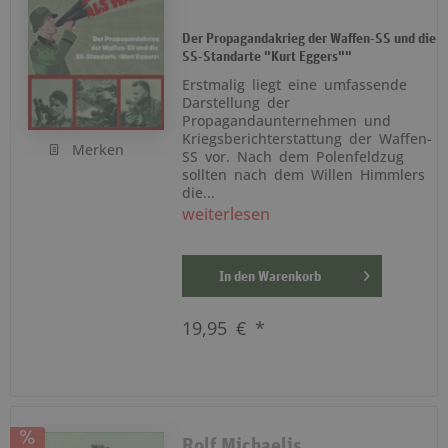
Der Propagandakrieg der Waffen-SS und die
SS-Standarte "Kurt Eggers""
Erstmalig liegt eine umfassende
Darstellung der
Propagandaunternehmen und
Kriegsberichterstattung der Waffen-
Merken
SS vor. Nach dem Polenfeldzug
sollten nach dem Willen Himmlers
die...
weiterlesen
In den
Warenkorb
19,95 € *
Rolf Michaelis