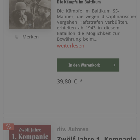
Die Kämpfe im Baltikum
Die Kämpfe im Baltikum SS-
Männer, die wegen disziplinarischer
Vergehen Haftstrafen verbüßten,
erhielten ab 1943 in diesem
Bataillon die Möglichkeit zur
Merken
Bewährung beim...
weiterlesen
In den
Warenkorb
39,80 € *
div. Autoren
Zwölf Jahre 1. Kompanie