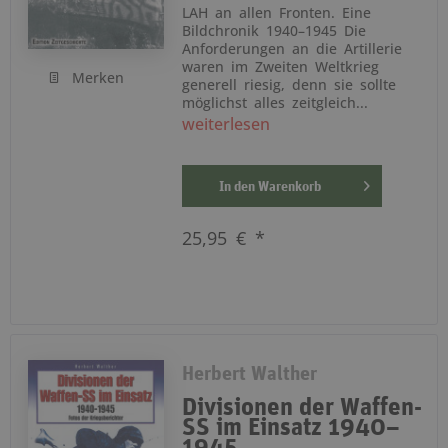
LAH an allen Fronten. Eine
Bildchronik 1940–1945 Die
Anforderungen an die Artillerie
waren im Zweiten Weltkrieg
Merken
generell riesig, denn sie sollte
möglichst alles zeitgleich...
weiterlesen
In den
Warenkorb
25,95 € *
Herbert Walther
Divisionen der Waffen-
SS im Einsatz 1940–
1945