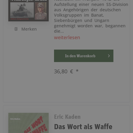
Aufstellung einer neuen SS-Division
aus Angehörigen der deutschen
Volksgruppen im Banat,
Siebenbürgen und Ungarn
genehmigt worden war, begannen
Merken
die...
weiterlesen
In den
Warenkorb
36,80 € *
Eric Kaden
Das Wort als Waffe