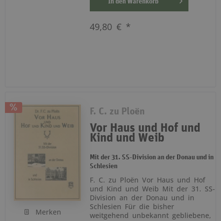
In den
Warenkorb
49,80 € *
F. C. zu Ploën
Vor Haus und Hof und
Kind und Weib
Mit der 31. SS-Division an der Donau und in
Schlesien
F. C. zu Ploën Vor Haus und Hof
und Kind und Weib Mit der 31. SS-
Division an der Donau und in
Schlesien Für die bisher
Merken
weitgehend unbekannt gebliebene,