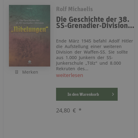
Rolf Michaelis
Die Geschichte der 38.
SS-Grenadier-Division...
Ende März 1945 befahl Adolf Hitler
die Aufstellung einer weiteren
Division der Waffen-SS. Sie sollte
aus 1.000 Junkern der SS-
Junkerschule „Tölz" und 8.000
Rekruten des...
Merken
weiterlesen
In den
Warenkorb
24,80 € *