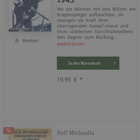
Wo die Männer mit den Blitzen am
Kragenspiegel auftauchten, da
zwangen sie kraft ihrer
überragenden Kampf¬moral und
ihres stählernen Durchhaltewillens
den Gegner zum Rückzug...
Merken
weiterlesen
In den
Warenkorb
19,95 € *
Rolf Michaelis