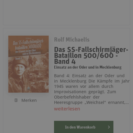
Rolf Michaelis
Das SS-Fallschirmjäger-
Bataillon 500/600 -
Band 4
Einsatz an der Oder und in Mecklenburg
Band 4: Einsatz an der Oder und
in Mecklenburg Die Kämpfe im Jahr
1945 waren vor allem durch
Improvisationen geprägt. Zum
Oberbefehlshaber der
Merken
Heeresgruppe „Weichsel" ernannt,...
weiterlesen
In den
Warenkorb