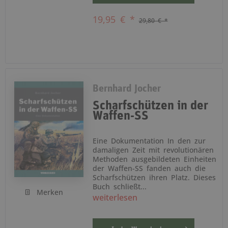
19,95 € *
29,80 € *
Bernhard Jocher
Scharfschützen in der
Waffen-SS
Eine Dokumentation In den zur
damaligen Zeit mit revolutionären
Methoden ausgebildeten Einheiten
der Waffen-SS fanden auch die
Scharfschützen ihren Platz. Dieses
Buch schließt...
Merken
weiterlesen