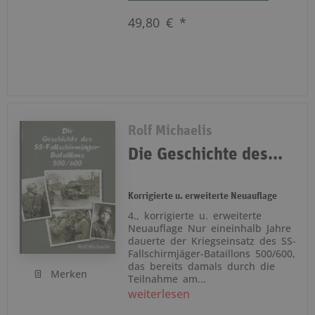
49,80 € *
Rolf Michaelis
Die Geschichte des...
Korrigierte u. erweiterte Neuauflage
4., korrigierte u. erweiterte
Neuauflage Nur eineinhalb Jahre
dauerte der Kriegseinsatz des SS-
Fallschirmjäger-Bataillons 500/600,
das bereits damals durch die
Merken
Teilnahme am...
weiterlesen