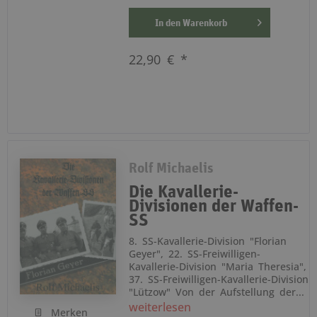
In den
Warenkorb
22,90 € *
Rolf Michaelis
Die Kavallerie-
Divisionen der Waffen-
SS
8. SS-Kavallerie-Division "Florian
Geyer", 22. SS-Freiwilligen-
Kavallerie-Division "Maria Theresia",
37. SS-Freiwilligen-Kavallerie-Division
"Lützow" Von der Aufstellung der...
weiterlesen
Merken