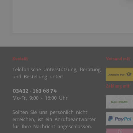
Kontakt
Versand mit
Telefonische Unterstützung, Beratung
und Bestellung unter:
Zahlung mit
03432 - 163 68 74
Mo-Fr, 9:00 - 16:00 Uhr
Sollten Sie uns persönlich nicht
erreichen, ist ein Anrufbeantworter
für Ihre Nachricht angeschlossen.