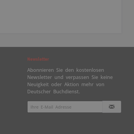
Newsletter
Abonnieren Sie den kostenlosen
Newsletter und verpassen Sie keine
Neuigkeit oder Aktion mehr von
Deutscher Buchdienst.