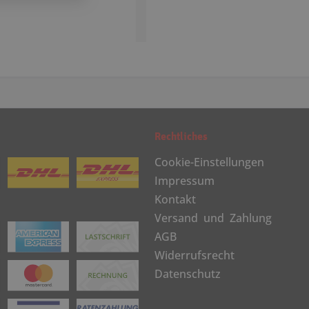
Rechtliches
Cookie-Einstellungen
Impressum
Kontakt
Versand und Zahlung
AGB
Widerrufsrecht
Datenschutz