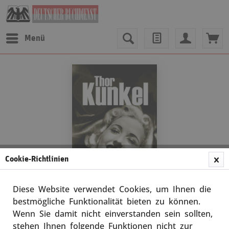
Menü
Cookie-Richtlinien
Diese Website verwendet Cookies, um Ihnen die
bestmögliche Funktionalität bieten zu können.
Wenn Sie damit nicht einverstanden sein sollten,
Thor Kunkel
stehen Ihnen folgende Funktionen nicht zur