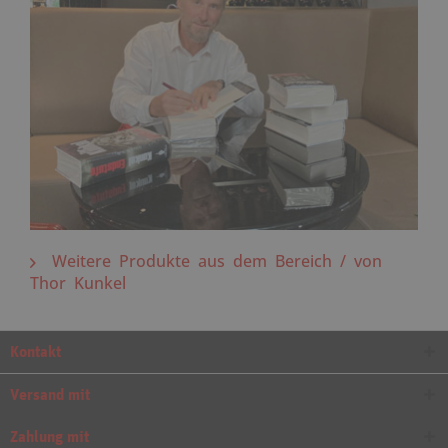
Weitere Produkte aus dem Bereich / von
Thor Kunkel
Kontakt
Versand mit
Zahlung mit