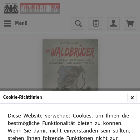
Menü
Cookie-Richtlinien
Diese Website verwendet Cookies, um Ihnen die
bestmögliche Funktionalität bieten zu können.
Wenn Sie damit nicht einverstanden sein sollten,
Hermann Behr
stehen Ihnen folgende Funktionen nicht zur