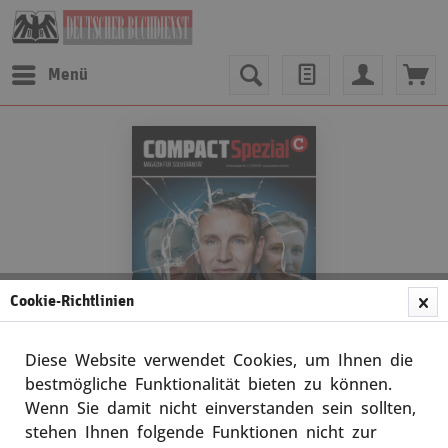
Menü
Cookie-Richtlinien
Diese Website verwendet Cookies, um Ihnen die
bestmögliche Funktionalität bieten zu können.
Wenn Sie damit nicht einverstanden sein sollten,
Compact Spezial 41
stehen Ihnen folgende Funktionen nicht zur