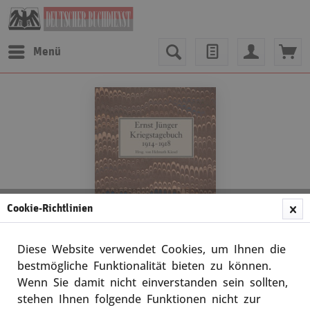
Menü
Cookie-Richtlinien
Diese Website verwendet Cookies, um Ihnen die
bestmögliche Funktionalität bieten zu können.
Wenn Sie damit nicht einverstanden sein sollten,
Ernst Jünger
stehen Ihnen folgende Funktionen nicht zur