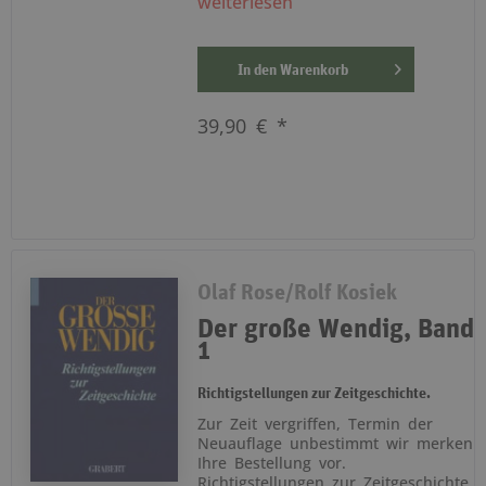
weiterlesen
In den
Warenkorb
39,90 € *
Olaf Rose/Rolf Kosiek
Der große Wendig, Band
1
Richtigstellungen zur Zeitgeschichte.
Zur Zeit vergriffen, Termin der
Neuauflage unbestimmt wir merken
Ihre Bestellung vor.
Richtigstellungen zur Zeitgeschichte