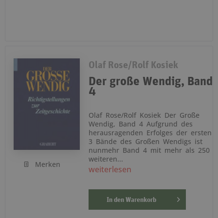
Olaf Rose/Rolf Kosiek
Der große Wendig, Band
4
Olaf Rose/Rolf Kosiek Der Große
Wendig, Band 4 Aufgrund des
herausragenden Erfolges der ersten
3 Bände des Großen Wendigs ist
nunmehr Band 4 mit mehr als 250
weiteren...
Merken
weiterlesen
In den
Warenkorb