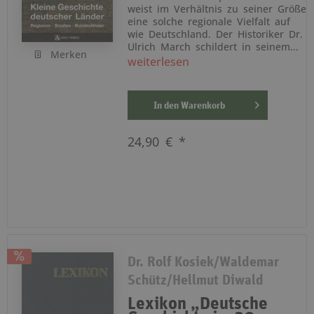
weist im Verhältnis zu seiner Größe
eine solche regionale Vielfalt auf
wie Deutschland. Der Historiker Dr.
Ulrich March schildert in seinem...
Merken
weiterlesen
In den
Warenkorb
24,90 € *
Dr. Rolf Kosiek/Waldemar
Schütz/Hellmut Diwald
Lexikon „Deutsche