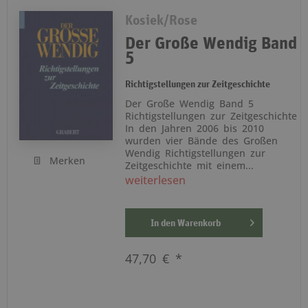
Kosiek/Rose
Der Große Wendig Band
5
Richtigstellungen zur Zeitgeschichte
Der Große Wendig Band 5
Richtigstellungen zur Zeitgeschichte
In den Jahren 2006 bis 2010
wurden vier Bände des Großen
Wendig Richtigstellungen zur
Merken
Zeitgeschichte mit einem...
weiterlesen
In den
Warenkorb
47,70 € *