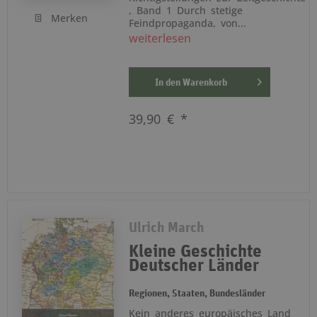
, Band 1 Durch stetige
Merken
Feindpropaganda, von...
weiterlesen
In den
Warenkorb
39,90 € *
Ulrich March
Kleine Geschichte
Deutscher Länder
Regionen, Staaten, Bundesländer
Kein anderes europäisches Land