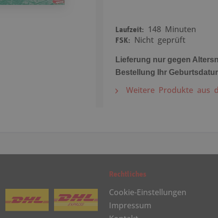
Laufzeit:
148 Minuten
FSK:
Nicht geprüft
Lieferung nur gegen Altersn
Bestellung Ihr Geburtsdatu
Weitere Produkte aus 
Rechtliches
Cookie-Einstellungen
Impressum