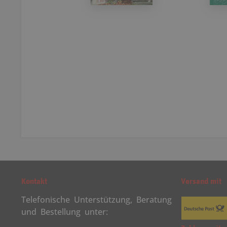
Kontakt
Versand mit
Telefonische Unterstützung, Beratung
und Bestellung unter: