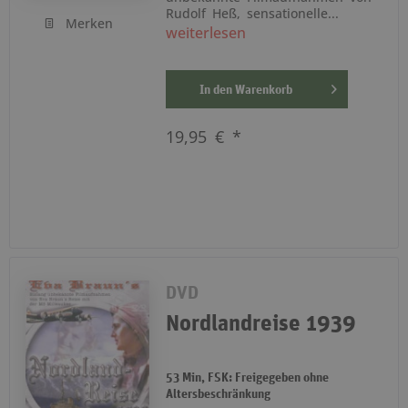
Rudolf Heß, sensationelle...
Merken
weiterlesen
In den
Warenkorb
19,95 € *
DVD
Nordlandreise 1939
53 Min, FSK: Freigegeben ohne
Altersbeschränkung