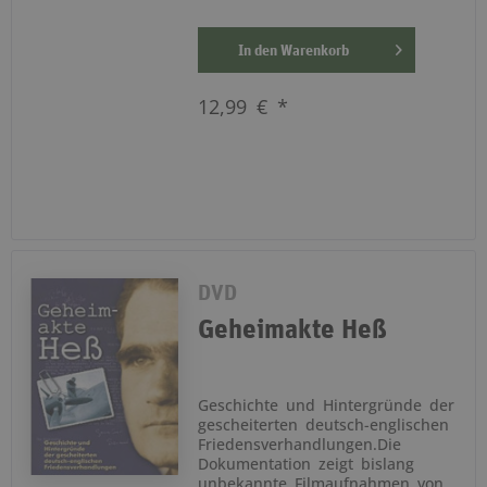
In den
Warenkorb
12,99 € *
DVD
Geheimakte Heß
Geschichte und Hintergründe der
gescheiterten deutsch-englischen
Friedensverhandlungen.Die
Dokumentation zeigt bislang
unbekannte Filmaufnahmen von