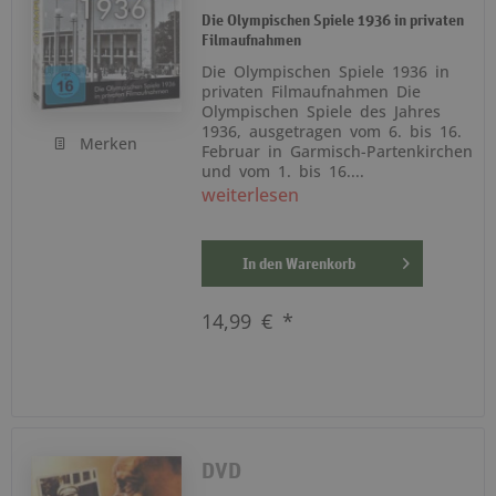
Die Olympischen Spiele 1936 in privaten
Filmaufnahmen
Die Olympischen Spiele 1936 in
privaten Filmaufnahmen Die
Olympischen Spiele des Jahres
1936, ausgetragen vom 6. bis 16.
Merken
Februar in Garmisch-Partenkirchen
und vom 1. bis 16....
weiterlesen
In den
Warenkorb
14,99 € *
DVD