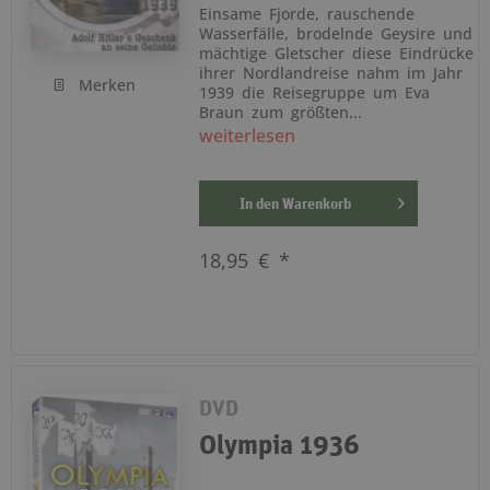
Einsame Fjorde, rauschende
Wasserfälle, brodelnde Geysire und
mächtige Gletscher diese Eindrücke
ihrer Nordlandreise nahm im Jahr
Merken
1939 die Reisegruppe um Eva
Braun zum größten...
weiterlesen
In den
Warenkorb
18,95 € *
DVD
Olympia 1936