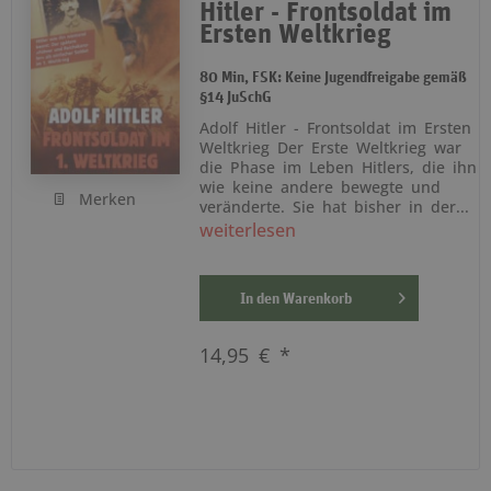
Hitler - Frontsoldat im
Ersten Weltkrieg
80 Min, FSK: Keine Jugendfreigabe gemäß
§14 JuSchG
Adolf Hitler - Frontsoldat im Ersten
Weltkrieg Der Erste Weltkrieg war
die Phase im Leben Hitlers, die ihn
wie keine andere bewegte und
Merken
veränderte. Sie hat bisher in der...
weiterlesen
In den
Warenkorb
14,95 € *