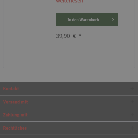
weiterlesen
In den
Warenkorb
39,90 € *
Kontakt
Versand mit
Zahlung mit
Rechtliches