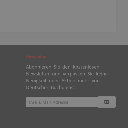
Newsletter
Abonnieren Sie den kostenlosen
Newsletter und verpassen Sie keine
Neuigkeit oder Aktion mehr von
Deutscher Buchdienst.