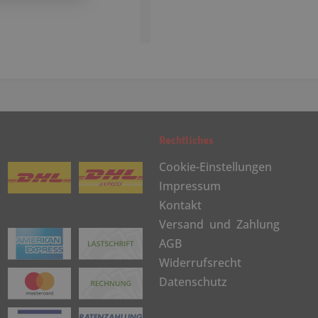
Rechtliches
Cookie-Einstellungen
Impressum
Kontakt
Versand und Zahlung
AGB
Widerrufsrecht
Datenschutz