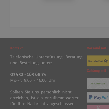
Kontakt
Versand mit
Telefonische Unterstützung, Beratung
und Bestellung unter:
Zahlung mit
03432 - 163 68 74
Mo-Fr, 9:00 - 16:00 Uhr
Sollten Sie uns persönlich nicht
erreichen, ist ein Anrufbeantworter
für Ihre Nachricht angeschlossen.