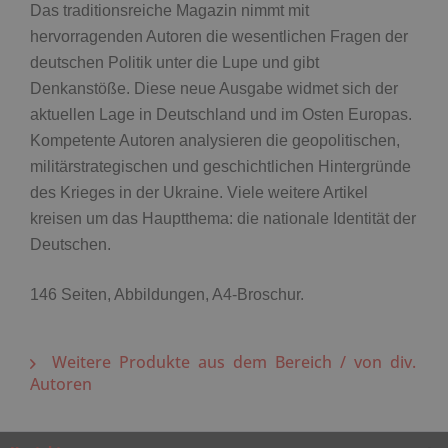
Das traditionsreiche Magazin nimmt mit
hervorragenden Autoren die wesentlichen Fragen der
deutschen Politik unter die Lupe und gibt
Denkanstöße. Diese neue Ausgabe widmet sich der
aktuellen Lage in Deutschland und im Osten Europas.
Kompetente Autoren analysieren die geopolitischen,
militärstrategischen und geschichtlichen Hintergründe
des Krieges in der Ukraine. Viele weitere Artikel
kreisen um das Hauptthema: die nationale Identität der
Deutschen.
146 Seiten, Abbildungen, A4-Broschur.
Weitere Produkte aus dem Bereich / von div.
Autoren