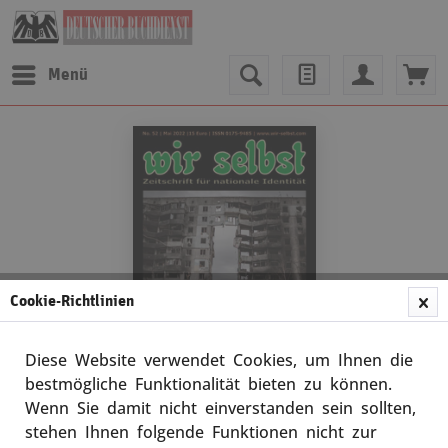
Menü
Cookie-Richtlinien
Diese Website verwendet Cookies, um Ihnen die
bestmögliche Funktionalität bieten zu können.
Wenn Sie damit nicht einverstanden sein sollten,
div. Autoren
stehen Ihnen folgende Funktionen nicht zur