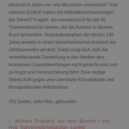
tatsächlich allein von uns Menschen verursacht? Und
welchen Einfluß haben die Aktivitätsschwankungen
der Sonne? Fragen, die exemplarisch für die 50
Themenbereiche stehen, die die Autoren in diesem
Buch behandeln. Naturkatastrophen der letzten 150
Jahre werden in einen klimahistorischen Kontext von
Jahrtausenden gestellt. Dabei zeigt sich, daß die
vereinfachende Darstellung in den Medien den
komplexen Zusammenhängen nicht gerecht wird und
zu Angst und Verunsicherung führt. Eine mutige
Streitschrift gegen eine überhitzte Klimadebatte und
klimapolitischen Aktionismus.
352 Seiten, viele Abb., gebunden.
Weitere Produkte aus dem Bereich / von
Fritz Vahrenholt/Sebastian Lüning