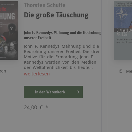
Thorsten Schulte
Die große Täuschung
John F. Kennedys Mahnung und die Bedrohung
unserer Freiheit
John F. Kennedys Mahnung und die
Bedrohung unserer Freiheit Die drei
Motive für die Ermordung John F.
Kennedys werden von den Medien
der Weltöffentlichkeit bis heute...
ken
Me
weiterlesen
In den
Warenkorb
24,00 € *