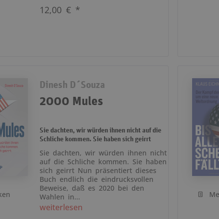
12,00 € *
Dinesh D´Souza
2000 Mules
Sie dachten, wir würden ihnen nicht auf die
Schliche kommen. Sie haben sich geirrt
Sie dachten, wir würden ihnen nicht
auf die Schliche kommen. Sie haben
sich geirrt Nun präsentiert dieses
Buch endlich die eindrucksvollen
Beweise, daß es 2020 bei den
ken
Me
Wahlen in...
weiterlesen