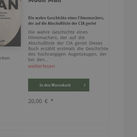
Die wahre Geschichte eines Filmemachers,
der auf die Abschußliste der CIA geriet
Die wahre Geschichte eines
Filmemachers, der auf die
Abschußliste der CIA geriet Dieses
Buch erzählt erstmals die Geschichte
des hochrangigen Augenzeugen, der
rken
bei den...
weiterlesen
In den
Warenkorb
20,00 € *