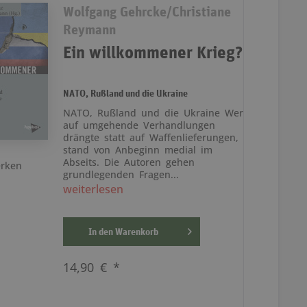
Wolfgang Gehrcke/Christiane
Reymann
Ein willkommener Krieg?
NATO, Rußland und die Ukraine
NATO, Rußland und die Ukraine Wer
auf umgehende Verhandlungen
drängte statt auf Waffenlieferungen,
stand von Anbeginn medial im
Abseits. Die Autoren gehen
rken
grundlegenden Fragen...
weiterlesen
In den
Warenkorb
14,90 € *