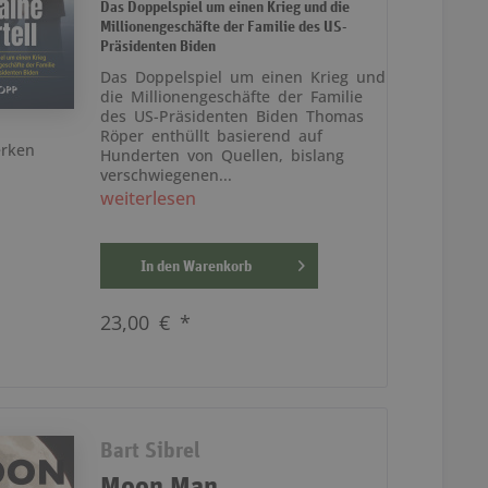
Das Doppelspiel um einen Krieg und die
Millionengeschäfte der Familie des US-
Präsidenten Biden
Das Doppelspiel um einen Krieg und
die Millionengeschäfte der Familie
des US-Präsidenten Biden Thomas
Röper enthüllt basierend auf
rken
Hunderten von Quellen, bislang
verschwiegenen...
weiterlesen
In den
Warenkorb
23,00 € *
Bart Sibrel
Moon Man