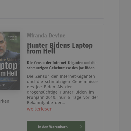
Miranda Devine
Hunter Bidens Laptop
from Hell
Die Zensur der Internet-Giganten und die
schmutzigen Geheimnisse des Joe Biden
Die Zensur der Internet-Giganten
und die schmutzigen Geheimnisse
des Joe Biden Als der
drogensüchtige Hunter Biden im
Frühjahr 2019, nur 6 Tage vor der
rken
Bekanntgabe der...
weiterlesen
In den
Warenkorb