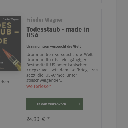
Frieder Wagner
Todesstaub - made in
USA
Uranmunition verseucht die Welt
Uranmunition verseucht die Welt
Uranmunition ist ein gängiger
Bestandteil US-amerikanischer
Kriegszüge. Seit dem Golfkrieg 1991
setzt die US-Armee unter
stillschweigender...
rken
weiterlesen
In den
Warenkorb
24,90 € *