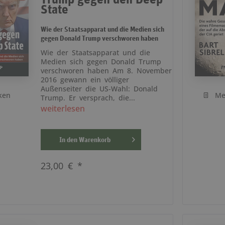
State
Wie der Staatsapparat und die Medien sich
gegen Donald Trump verschworen haben
Wie der Staatsapparat und die
Medien sich gegen Donald Trump
verschworen haben Am 8. November
2016 gewann ein völliger
Außenseiter die US-Wahl: Donald
ken
Me
Trump. Er versprach, die...
weiterlesen
In den
Warenkorb
23,00 € *