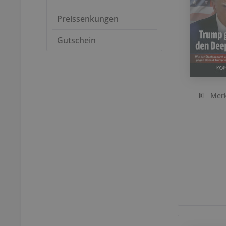
Preissenkungen
Gutschein
Mer