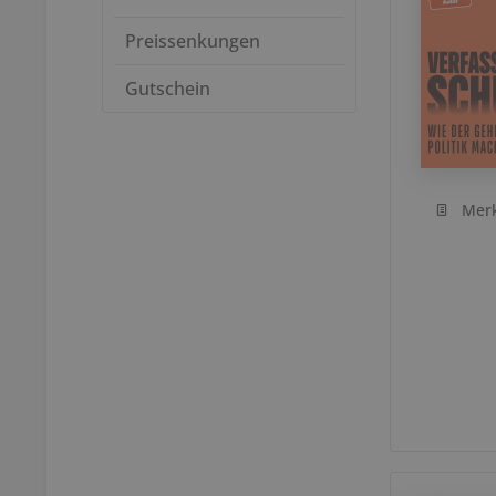
Preissenkungen
Gutschein
Mer