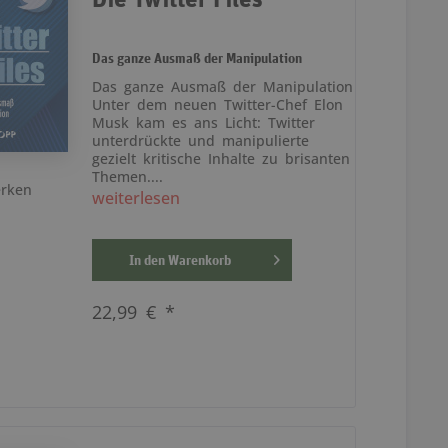
Das ganze Ausmaß der Manipulation
Das ganze Ausmaß der Manipulation
Unter dem neuen Twitter-Chef Elon
Musk kam es ans Licht: Twitter
unterdrückte und manipulierte
gezielt kritische Inhalte zu brisanten
Themen....
rken
weiterlesen
In den
Warenkorb
22,99 € *