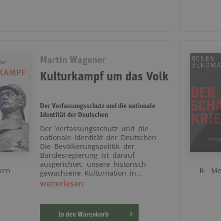
Martin Wagener
Kulturkampf um das Volk
Der Verfassungsschutz und die nationale
Identität der Deutschen
Der Verfassungsschutz und die
nationale Identität der Deutschen
Die Bevölkerungspolitik der
Bundesregierung ist darauf
ausgerichtet, unsere historisch
ken
Me
gewachsene Kulturnation in...
weiterlesen
In den
Warenkorb