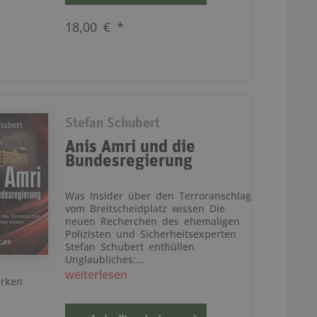
18,00 € *
Stefan Schubert
Anis Amri und die
Bundesregierung
Was Insider über den Terroranschlag
vom Breitscheidplatz wissen Die
neuen Recherchen des ehemaligen
Polizisten und Sicherheitsexperten
Stefan Schubert enthüllen
Unglaubliches:...
weiterlesen
rken