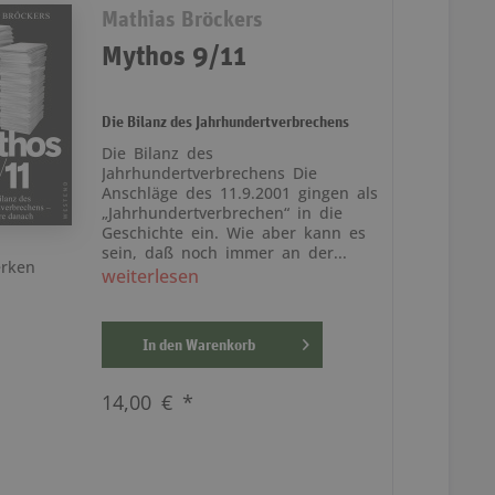
Mathias Bröckers
Mythos 9/11
Die Bilanz des Jahrhundertverbrechens
Die Bilanz des
Jahrhundertverbrechens Die
Anschläge des 11.9.2001 gingen als
„Jahrhundertverbrechen“ in die
Geschichte ein. Wie aber kann es
sein, daß noch immer an der...
rken
weiterlesen
In den
Warenkorb
14,00 € *