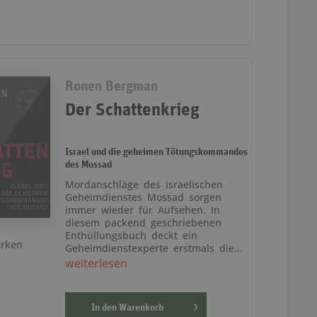
Ronen Bergman
Der Schattenkrieg
Israel und die geheimen Tötungskommandos
des Mossad
Mordanschläge des israelischen
Geheimdienstes Mossad sorgen
immer wieder für Aufsehen. In
diesem packend geschriebenen
Enthüllungsbuch deckt ein
rken
Geheimdienstexperte erstmals die...
weiterlesen
In den
Warenkorb