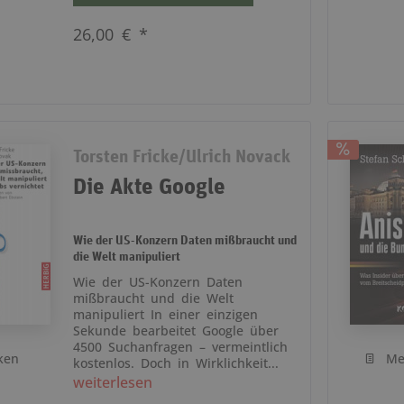
26,00 € *
Torsten Fricke/Ulrich Novack
Die Akte Google
Wie der US-Konzern Daten mißbraucht und
die Welt manipuliert
Wie der US-Konzern Daten
mißbraucht und die Welt
manipuliert In einer einzigen
Sekunde bearbeitet Google über
4500 Suchanfragen – vermeintlich
ken
Me
kostenlos. Doch in Wirklichkeit...
weiterlesen