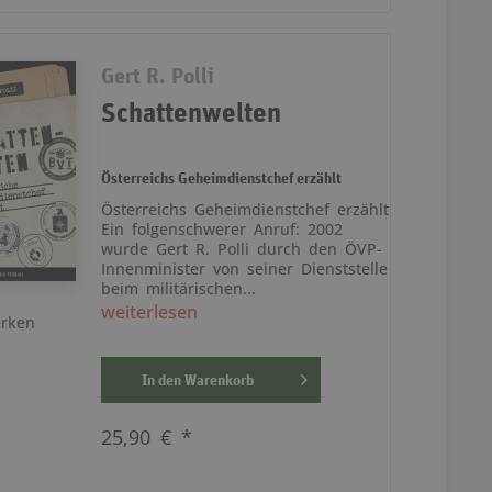
Gert R. Polli
Schattenwelten
Österreichs Geheimdienstchef erzählt
Österreichs Geheimdienstchef erzählt
Ein folgenschwerer Anruf: 2002
wurde Gert R. Polli durch den ÖVP-
Innenminister von seiner Dienststelle
beim militärischen...
weiterlesen
rken
In den
Warenkorb
25,90 € *