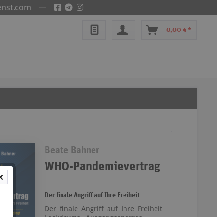
enst.com
—
0,00 € *
Beate Bahner
WHO-Pandemievertrag
Der finale Angriff auf Ihre Freiheit
Der finale Angriff auf Ihre Freiheit