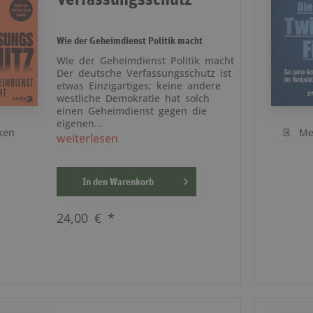
Wie der Geheimdienst Politik macht
Wie der Geheimdienst Politik macht
Der deutsche Verfassungsschutz ist
etwas Einzigartiges; keine andere
westliche Demokratie hat solch
einen Geheimdienst gegen die
eigenen...
ken
Me
weiterlesen
In den
Warenkorb
24,00 € *