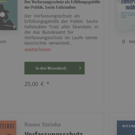
Der Verfassungsschutz als Erfüllungsgehilfe
der Politik. Sechs Fallstudien
Der Verfassungsschutz als
Erfüllungsgehilfe der Politik. Sechs
Fallstudien Trotz aller Skandale, in
die das Bundesamt für
Verfassungsschutz im Laufe seiner
ken
Me
Geschichte verwickelt...
weiterlesen
In den
Warenkorb
25,00 € *
Ronen Steinke
Verfassungsschutz