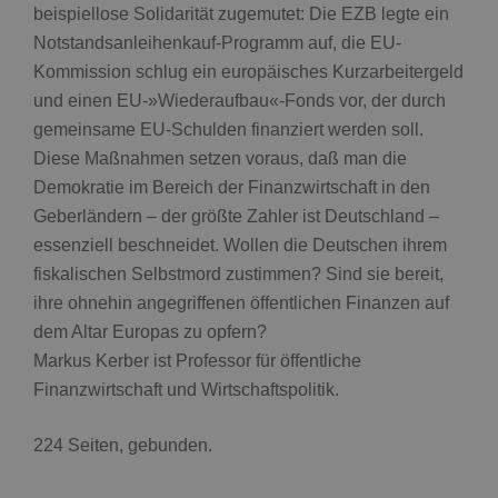
beispiellose Solidarität zugemutet: Die EZB legte ein
Notstandsanleihenkauf-Programm auf, die EU-
Kommission schlug ein europäisches Kurzarbeitergeld
und einen EU-»Wiederaufbau«-Fonds vor, der durch
gemeinsame EU-Schulden finanziert werden soll.
Diese Maßnahmen setzen voraus, daß man die
Demokratie im Bereich der Finanzwirtschaft in den
Geberländern – der größte Zahler ist Deutschland –
essenziell beschneidet. Wollen die Deutschen ihrem
fiskalischen Selbstmord zustimmen? Sind sie bereit,
ihre ohnehin angegriffenen öffentlichen Finanzen auf
dem Altar Europas zu opfern?
Markus Kerber ist Professor für öffentliche
Finanzwirtschaft und Wirtschaftspolitik.
224 Seiten, gebunden.