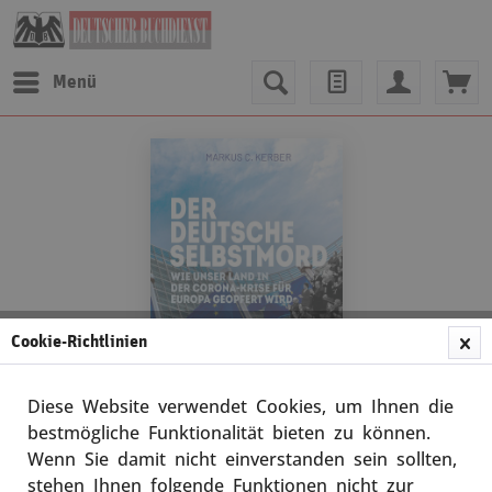
Menü
Cookie-Richtlinien
Diese Website verwendet Cookies, um Ihnen die
bestmögliche Funktionalität bieten zu können.
Wenn Sie damit nicht einverstanden sein sollten,
Markus C. Kerber
stehen Ihnen folgende Funktionen nicht zur