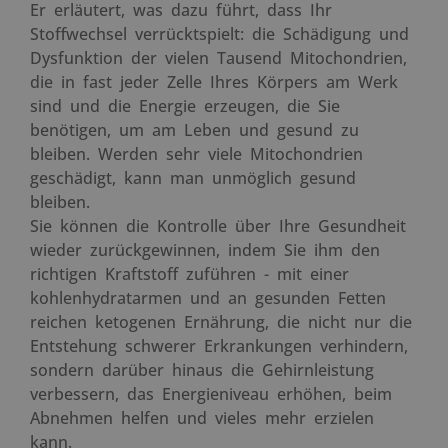
Er erläutert, was dazu führt, dass Ihr
Stoffwechsel verrücktspielt: die Schädigung und
Dysfunktion der vielen Tausend Mitochondrien,
die in fast jeder Zelle Ihres Körpers am Werk
sind und die Energie erzeugen, die Sie
benötigen, um am Leben und gesund zu
bleiben. Werden sehr viele Mitochondrien
geschädigt, kann man unmöglich gesund
bleiben.
Sie können die Kontrolle über Ihre Gesundheit
wieder zurückgewinnen, indem Sie ihm den
richtigen Kraftstoff zuführen - mit einer
kohlenhydratarmen und an gesunden Fetten
reichen ketogenen Ernährung, die nicht nur die
Entstehung schwerer Erkrankungen verhindern,
sondern darüber hinaus die Gehirnleistung
verbessern, das Energieniveau erhöhen, beim
Abnehmen helfen und vieles mehr erzielen
kann.