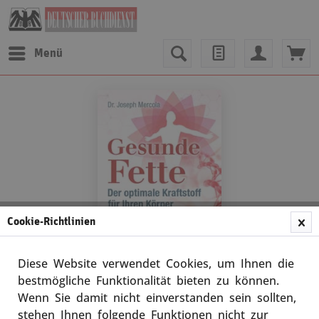
Menü
Cookie-Richtlinien
Diese Website verwendet Cookies, um Ihnen die
bestmögliche Funktionalität bieten zu können.
Wenn Sie damit nicht einverstanden sein sollten,
Dr. Joseph Mercola
stehen Ihnen folgende Funktionen nicht zur