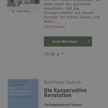
allem durch das geschärfte
Bewußtsein, daß alle
Merken
Errungenschaften auf diesem
Planeten mit hohem Einsatz und
Mühe...
weiterlesen
In den
Warenkorb
19,90 € *
Rolf Peter Sieferle
Die Konservative
Revolution
Fünf biographische Skizzen