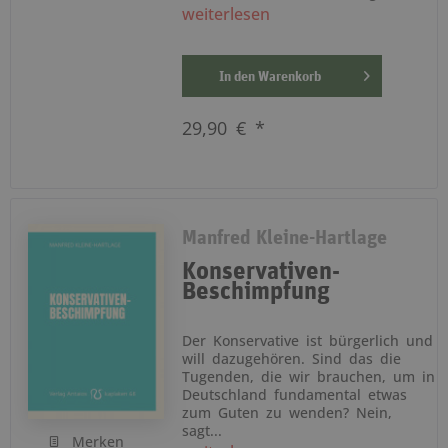
weiterlesen
In den
Warenkorb
29,90 € *
Manfred Kleine-Hartlage
Konservativen-
Beschimpfung
Der Konservative ist bürgerlich und
will dazugehören. Sind das die
Tugenden, die wir brauchen, um in
Deutschland fundamental etwas
zum Guten zu wenden? Nein,
sagt...
Merken