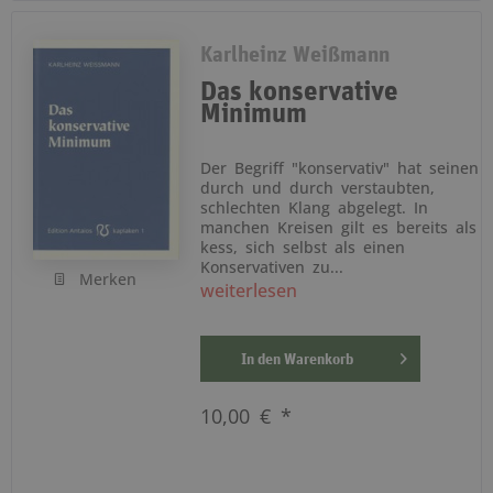
Karlheinz Weißmann
Das konservative
Minimum
Der Begriff "konservativ" hat seinen
durch und durch verstaubten,
schlechten Klang abgelegt. In
manchen Kreisen gilt es bereits als
kess, sich selbst als einen
Konservativen zu...
Merken
weiterlesen
In den
Warenkorb
10,00 € *