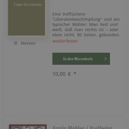
Eine treffsichere
"Liberalenbeschimpfung" und ein
typischer Mohler: Man liest und
weiß, daß man rechts ist – oder
eben nicht. 80 Seiten, gebunden.
weiterlesen
Merken
In den
Warenkorb
10,00 € *
Armin Mohler / Karlheinz