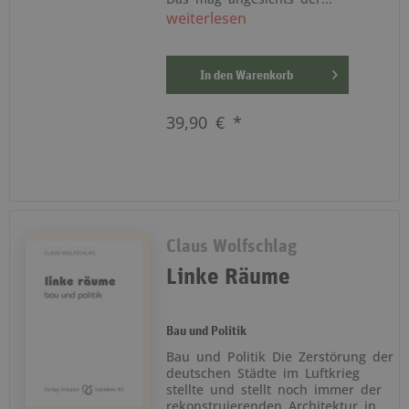
weiterlesen
In den
Warenkorb
39,90 € *
Claus Wolfschlag
Linke Räume
Bau und Politik
Bau und Politik Die Zerstörung der
deutschen Städte im Luftkrieg
stellte und stellt noch immer der
rekonstruierenden Architektur in