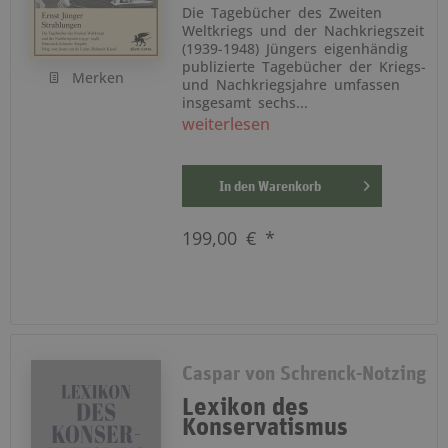
Die Tagebücher des Zweiten
Weltkriegs und der Nachkriegszeit
(1939-1948) Jüngers eigenhändig
publizierte Tagebücher der Kriegs-
Merken
und Nachkriegsjahre umfassen
insgesamt sechs...
weiterlesen
In den
Warenkorb
199,00 € *
Caspar von Schrenck-Notzing
Lexikon des
Konservatismus