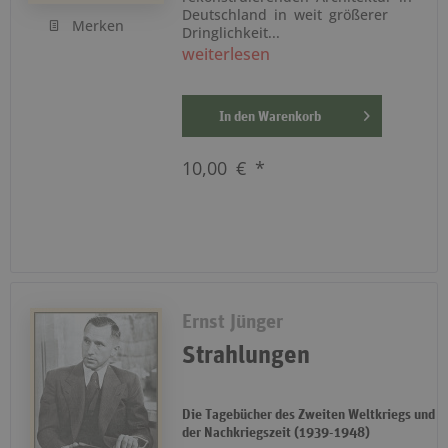
Deutschland in weit größerer
Merken
Dringlichkeit...
weiterlesen
In den
Warenkorb
10,00 € *
Ernst Jünger
Strahlungen
Die Tagebücher des Zweiten Weltkriegs und
der Nachkriegszeit (1939-1948)