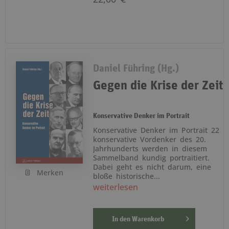
Daniel Führing (Hg.)
Gegen die Krise der Zeit
Konservative Denker im Portrait
Konservative Denker im Portrait 22
konservative Vordenker des 20.
Jahrhunderts werden in diesem
Sammelband kundig portraitiert.
Dabei geht es nicht darum, eine
Merken
bloße historische...
weiterlesen
In den
Warenkorb