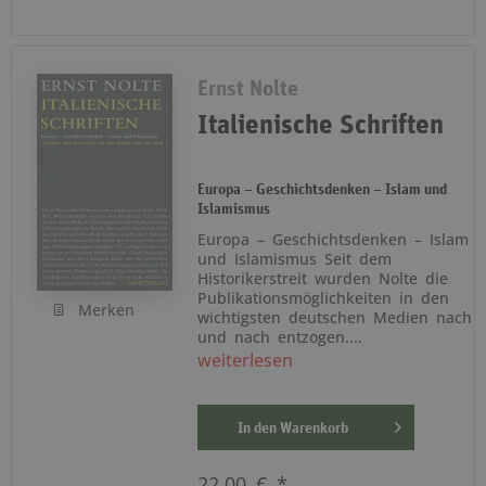
Ernst Nolte
Italienische Schriften
Europa – Geschichtsdenken – Islam und
Islamismus
Europa – Geschichtsdenken – Islam
und Islamismus Seit dem
Historikerstreit wurden Nolte die
Publikationsmöglichkeiten in den
Merken
wichtigsten deutschen Medien nach
und nach entzogen....
weiterlesen
In den
Warenkorb
22,00 € *