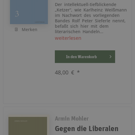
Der intellektuell-tiefblickende
„Ketzer“, wie Karlheinz Weißmann
im Nachwort des vorliegenden
Bandes Rolf Peter Sieferle nennt,
befaßt sich hier mit dem
Merken
literarischen Handeln...
weiterlesen
In den
Warenkorb
48,00 € *
Armin Mohler
Gegen die Liberalen