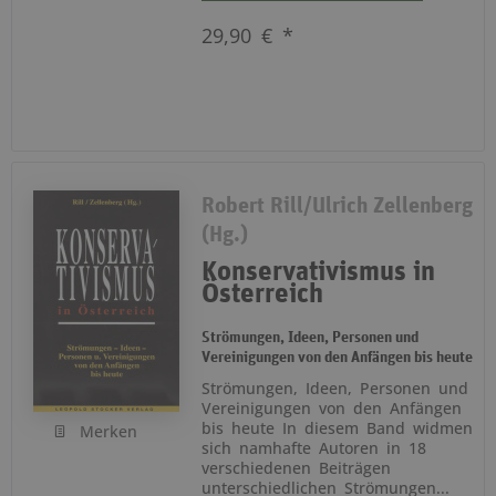
29,90 € *
Robert Rill/Ulrich Zellenberg
(Hg.)
Konservativismus in
Österreich
Strömungen, Ideen, Personen und
Vereinigungen von den Anfängen bis heute
Strömungen, Ideen, Personen und
Vereinigungen von den Anfängen
bis heute In diesem Band widmen
Merken
sich namhafte Autoren in 18
verschiedenen Beiträgen
unterschiedlichen Strömungen...