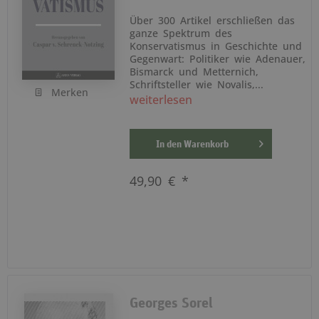
Über 300 Artikel erschließen das
ganze Spektrum des
Konservatismus in Geschichte und
Gegenwart: Politiker wie Adenauer,
Bismarck und Metternich,
Schriftsteller wie Novalis,...
Merken
weiterlesen
In den
Warenkorb
49,90 € *
Georges Sorel