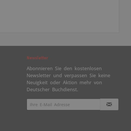
Newsletter
Abonnieren Sie den kostenlosen
Newsletter und verpassen Sie keine
Neuigkeit oder Aktion mehr von
Deutscher Buchdienst.