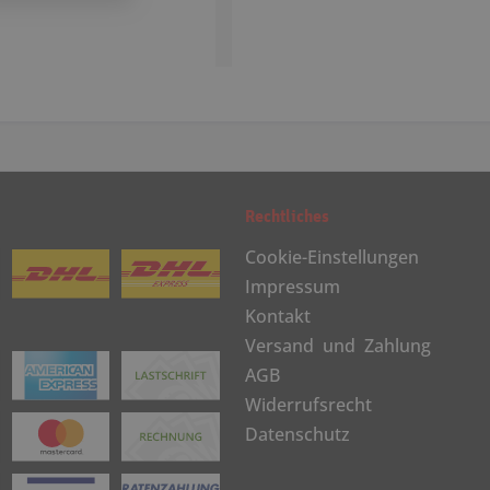
Rechtliches
Cookie-Einstellungen
Impressum
Kontakt
Versand und Zahlung
AGB
Widerrufsrecht
Datenschutz