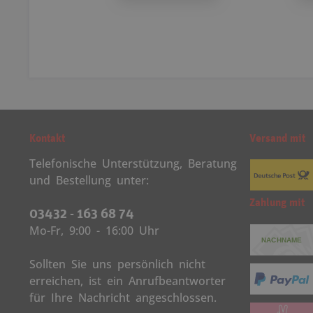
Kontakt
Versand mit
Telefonische Unterstützung, Beratung
und Bestellung unter:
Zahlung mit
03432 - 163 68 74
Mo-Fr, 9:00 - 16:00 Uhr
Sollten Sie uns persönlich nicht
erreichen, ist ein Anrufbeantworter
für Ihre Nachricht angeschlossen.