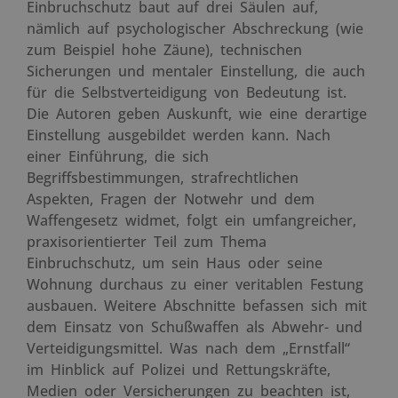
Einbruchschutz baut auf drei Säulen auf,
nämlich auf psychologischer Abschreckung (wie
zum Beispiel hohe Zäune), technischen
Sicherungen und mentaler Einstellung, die auch
für die Selbstverteidigung von Bedeutung ist.
Die Autoren geben Auskunft, wie eine derartige
Einstellung ausgebildet werden kann. Nach
einer Einführung, die sich
Begriffsbestimmungen, strafrechtlichen
Aspekten, Fragen der Notwehr und dem
Waffengesetz widmet, folgt ein umfangreicher,
praxisorientierter Teil zum Thema
Einbruchschutz, um sein Haus oder seine
Wohnung durchaus zu einer veritablen Festung
ausbauen. Weitere Abschnitte befassen sich mit
dem Einsatz von Schußwaffen als Abwehr- und
Verteidigungsmittel. Was nach dem „Ernstfall“
im Hinblick auf Polizei und Rettungskräfte,
Medien oder Versicherungen zu beachten ist,