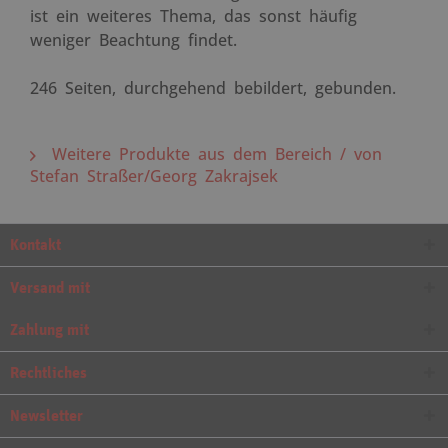
ist ein weiteres Thema, das sonst häufig
weniger Beachtung findet.
246 Seiten, durchgehend bebildert, gebunden.
Weitere Produkte aus dem Bereich / von
Stefan Straßer/Georg Zakrajsek
Kontakt
Versand mit
Zahlung mit
Rechtliches
Newsletter