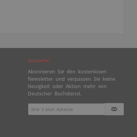
Newsletter
Abonnieren Sie den kostenlosen
Newsletter und verpassen Sie keine
Neuigkeit oder Aktion mehr von
Deutscher Buchdienst.