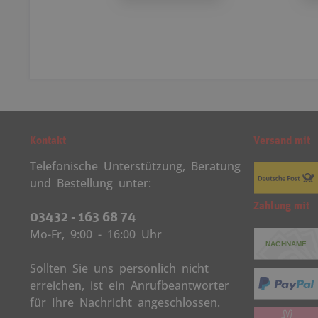
Kontakt
Versand mit
Telefonische Unterstützung, Beratung
und Bestellung unter:
Zahlung mit
03432 - 163 68 74
Mo-Fr, 9:00 - 16:00 Uhr
Sollten Sie uns persönlich nicht
erreichen, ist ein Anrufbeantworter
für Ihre Nachricht angeschlossen.