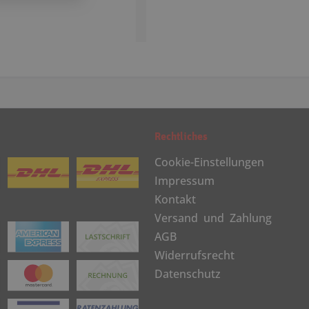
Rechtliches
Cookie-Einstellungen
Impressum
Kontakt
Versand und Zahlung
AGB
Widerrufsrecht
Datenschutz