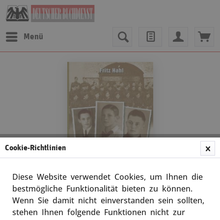
Menü
Cookie-Richtlinien
Diese Website verwendet Cookies, um Ihnen die
bestmögliche Funktionalität bieten zu können.
Wenn Sie damit nicht einverstanden sein sollten,
Fritz Hahl
stehen Ihnen folgende Funktionen nicht zur