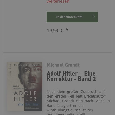
weiterlesen
In den
Warenkorb
19,99 € *
Michael Grandt
Adolf Hitler – Eine
Korrektur - Band 2
Nach dem großen Zuspruch auf
den ersten Teil legt Erfolgsautor
Michael Grandt nun nach. Auch in
Band 2 agiert er als
»Enthüllungsjournalist der
Vergangenheit«, stellt...