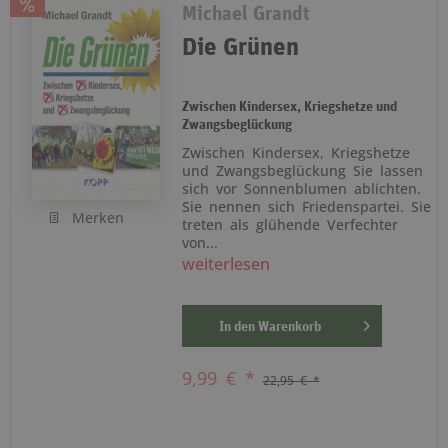
Michael Grandt
Die Grünen
Zwischen Kindersex, Kriegshetze und
Zwangsbeglückung
Zwischen Kindersex, Kriegshetze
und Zwangsbeglückung Sie lassen
sich vor Sonnenblumen ablichten.
Sie nennen sich Friedenspartei. Sie
Merken
treten als glühende Verfechter
von...
weiterlesen
In den
Warenkorb
9,99 € *
22,95 € *