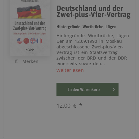
Deutschland und der
Zwei-plus-Vier-Vertrag
Hintergründe, Wortbrüche, Lügen
Hintergründe, Wortbrüche, Lügen
Der am 12.09.1990 in Moskau
abgeschlossene Zwei-plus-Vier-
Vertrag ist ein Staatsvertrag
zwischen der BRD und der DDR
Merken
einerseits sowie den...
weiterlesen
In den
Warenkorb
12,00 € *