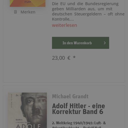
Die EU und die Bundesregierung
geben Milliarden aus, um mit
Merken
deutschen Steuergeldern – oft ohne
Kontrolle,...
weiterlesen
In den
Warenkorb
23,00 € *
Michael Grandt
Adolf Hitler - eine
Korrektur Band 6
2. Weltkrieg 1940/1941: Luft- &