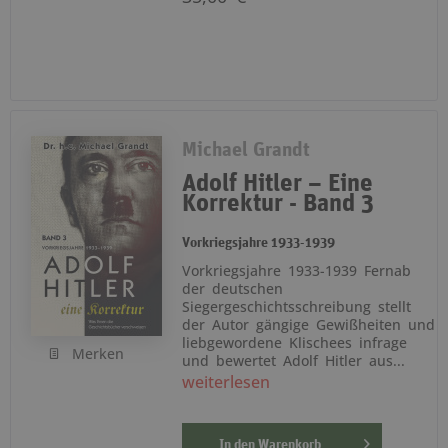
Michael Grandt
Adolf Hitler – Eine
Korrektur - Band 3
Vorkriegsjahre 1933-1939
Vorkriegsjahre 1933-1939 Fernab
der deutschen
Siegergeschichtsschreibung stellt
der Autor gängige Gewißheiten und
liebgewordene Klischees infrage
Merken
und bewertet Adolf Hitler aus...
weiterlesen
In den
Warenkorb