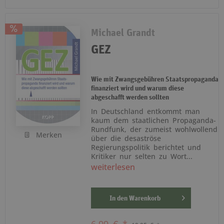
Michael Grandt
GEZ
Wie mit Zwangsgebühren Staatspropaganda
finanziert wird und warum diese
abgeschafft werden sollten
In Deutschland entkommt man
kaum dem staatlichen Propaganda-
Rundfunk, der zumeist wohlwollend
Merken
über die desaströse
Regierungspolitik berichtet und
Kritiker nur selten zu Wort...
weiterlesen
In den
Warenkorb
6,99 € *