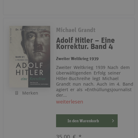
Michael Grandt
Adolf Hitler – Eine
Korrektur. Band 4
Zweiter Weltkrieg 1939
Zweiter Weltkrieg 1939 Nach dem
überwältigenden Erfolg seiner
Hitler-Buchreihe legt Michael
Grandt nun nach. Auch im 4. Band
agiert er als »Enthüllungsjournalist
Merken
der...
weiterlesen
In den
Warenkorb
35,00 € *