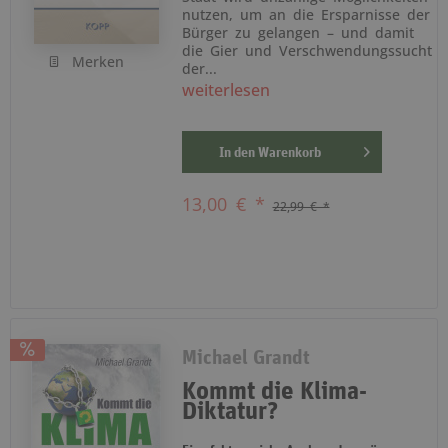
nutzen, um an die Ersparnisse der
Bürger zu gelangen – und damit
die Gier und Verschwendungssucht
Merken
der...
weiterlesen
In den
Warenkorb
13,00 € *
22,99 € *
Michael Grandt
Kommt die Klima-
Diktatur?