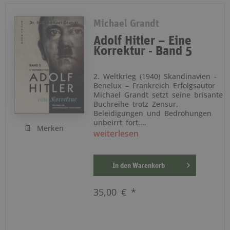
Michael Grandt
Adolf Hitler – Eine
Korrektur - Band 5
2. Weltkrieg (1940) Skandinavien -
Benelux – Frankreich Erfolgsautor
Michael Grandt setzt seine brisante
Buchreihe trotz Zensur,
Beleidigungen und Bedrohungen
unbeirrt fort....
Merken
weiterlesen
In den
Warenkorb
35,00 € *