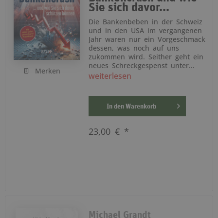
Sie sich davor...
Die Bankenbeben in der Schweiz
und in den USA im vergangenen
Jahr waren nur ein Vorgeschmack
dessen, was noch auf uns
zukommen wird. Seither geht ein
neues Schreckgespenst unter...
Merken
weiterlesen
In den
Warenkorb
23,00 € *
Michael Grandt