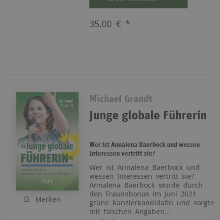
35,00 € *
Michael Grandt
Junge globale Führerin
Wer ist Annalena Baerbock und wessen
Interessen vertritt sie?
Wer ist Annalena Baerbock und
wessen Interessen vertritt sie?
Annalena Baerbock wurde durch
den Frauenbonus im Juni 2021
Merken
grüne Kanzlerkandidatin und sorgte
mit falschen Angaben...