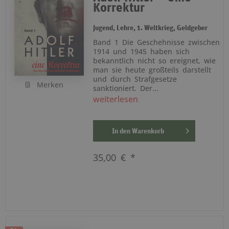
Korrektur
Jugend, Lehre, 1. Weltkrieg, Geldgeber
Band 1 Die Geschehnisse zwischen
1914 und 1945 haben sich
bekanntlich nicht so ereignet, wie
man sie heute großteils darstellt
und durch Strafgesetze
Merken
sanktioniert. Der...
weiterlesen
In den
Warenkorb
35,00 € *