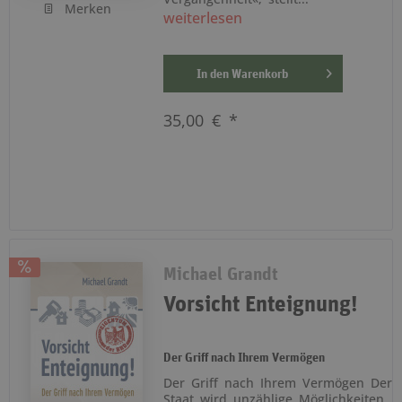
Merken
weiterlesen
In den
Warenkorb
35,00 € *
Michael Grandt
Vorsicht Enteignung!
Der Griff nach Ihrem Vermögen
Der Griff nach Ihrem Vermögen Der
Staat wird unzählige Möglichkeiten