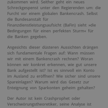
zukommen wird. Seither geht ein neues
Schreckgespenst unter den Regierenden um: die
Furcht vor einem globalen Bankencrash. Selbst
die Bundesanstalt für
Finanzdienstleistungsaufsicht (BaFin) sieht »die
Bedingungen für einen perfekten Sturm« für
die Banken gegeben.
Angesichts dieser düsteren Aussichten drängen
sich fundamentale Fragen auf: Wann müssen
wir mit einem Bankencrash rechnen? Woran
können wir konkret erkennen, wie gut unsere
Bank aufgestellt ist? Ist es sinnvoll ein Konto
im Ausland zu eröffnen? Wie sicher sind unsere
Spareinlagen? Warum wird das Gesetz zur
Enteignung von Sparkonten geheim gehalten?
Der Autor ist kein Crashprophet oder
Verschwörungstheoretiker, seine Analyse ist