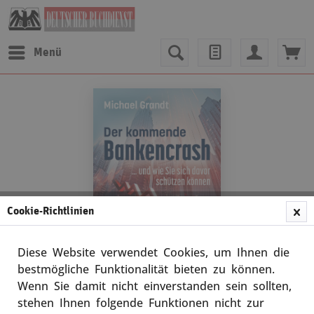
Menü
Cookie-Richtlinien
Diese Website verwendet Cookies, um Ihnen die
bestmögliche Funktionalität bieten zu können.
Wenn Sie damit nicht einverstanden sein sollten,
Michael Grandt
stehen Ihnen folgende Funktionen nicht zur