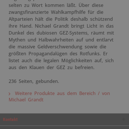
selten zu Wort kommen läßt. Über diese
zwangsfinanzierte Wahlkampfhilfe für die
Altparteien hält die Politik deshalb schützend
ihre Hand. Nichael Grandt bringt Licht in das
Dunkel des dubiosen GEZ-Systems, räumt mit
Mythen und Halbwahrheiten auf und entlarvt
die massive Geldverschwendung sowie die
größten Propagandalügen des Rotfunks. Er
listet auch die legalen Möglichkeiten auf, sich
aus den Klauen der GEZ zu befreien.
236 Seiten, gebunden.
Weitere Produkte aus dem Bereich / von
Michael Grandt
Kontakt