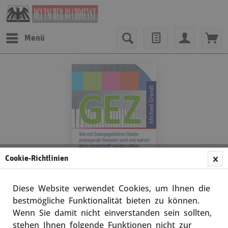
Menü
Cookie-Richtlinien
Diese Website verwendet Cookies, um Ihnen die
bestmögliche Funktionalität bieten zu können.
Wenn Sie damit nicht einverstanden sein sollten,
Michael Grandt
stehen Ihnen folgende Funktionen nicht zur