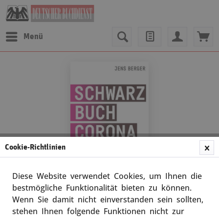
Menü
Cookie-Richtlinien
Diese Website verwendet Cookies, um Ihnen die
bestmögliche Funktionalität bieten zu können.
Wenn Sie damit nicht einverstanden sein sollten,
Jens Berger
stehen Ihnen folgende Funktionen nicht zur