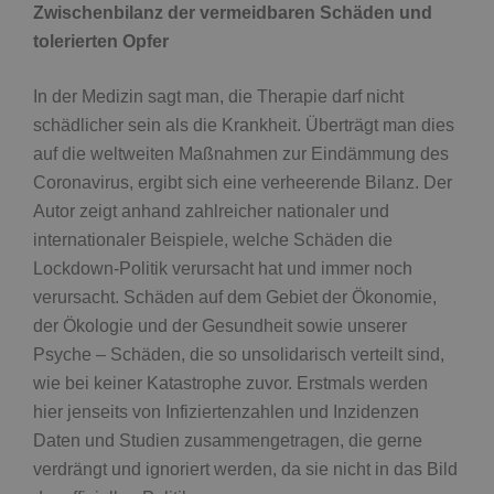
Zwischenbilanz der vermeidbaren Schäden und
tolerierten Opfer
In der Medizin sagt man, die Therapie darf nicht
schädlicher sein als die Krankheit. Überträgt man dies
auf die weltweiten Maßnahmen zur Eindämmung des
Coronavirus, ergibt sich eine verheerende Bilanz. Der
Autor zeigt anhand zahlreicher nationaler und
internationaler Beispiele, welche Schäden die
Lockdown-Politik verursacht hat und immer noch
verursacht. Schäden auf dem Gebiet der Ökonomie,
der Ökologie und der Gesundheit sowie unserer
Psyche – Schäden, die so unsolidarisch verteilt sind,
wie bei keiner Katastrophe zuvor. Erstmals werden
hier jenseits von Infiziertenzahlen und Inzidenzen
Daten und Studien zusammengetragen, die gerne
verdrängt und ignoriert werden, da sie nicht in das Bild