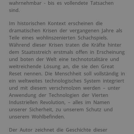
wahrnehmbar - bis es vollendete Tatsachen
sind.
Im historischen Kontext erscheinen die
dramatischen Krisen der vergangenen Jahre als
Teile eines wohlinszenierten Schachspiels.
Während dieser Krisen traten die Kräfte hinter
dem Staatsstreich erstmals offen in Erscheinung
und boten der Welt eine technototalitäre und
weitreichende Lösung an, die sie den Great
Reset nennen. Die Menschheit soll vollständig in
ein weltweites technologisches System integriert
und mit diesem verschmolzen werden – unter
Anwendung der Technologien der Vierten
Industriellen Revolution, – alles im Namen
unserer Sicherheit, zu unserem Schutz und
unserem Wohlbefinden.
Der Autor zeichnet die Geschichte dieser