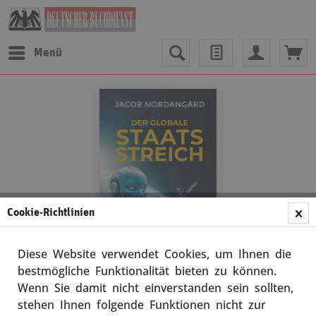
Menü
Cookie-Richtlinien
Diese Website verwendet Cookies, um Ihnen die
bestmögliche Funktionalität bieten zu können.
Wenn Sie damit nicht einverstanden sein sollten,
Jacob Nordangård
stehen Ihnen folgende Funktionen nicht zur