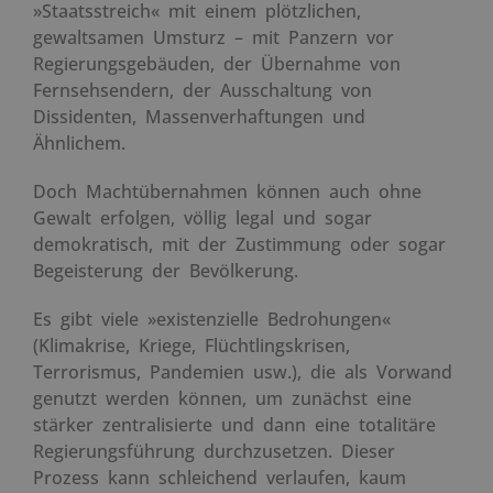
»Staatsstreich« mit einem plötzlichen,
gewaltsamen Umsturz – mit Panzern vor
Regierungsgebäuden, der Übernahme von
Fernsehsendern, der Ausschaltung von
Dissidenten, Massenverhaftungen und
Ähnlichem.
Doch Machtübernahmen können auch ohne
Gewalt erfolgen, völlig legal und sogar
demokratisch, mit der Zustimmung oder sogar
Begeisterung der Bevölkerung.
Es gibt viele »existenzielle Bedrohungen«
(Klimakrise, Kriege, Flüchtlingskrisen,
Terrorismus, Pandemien usw.), die als Vorwand
genutzt werden können, um zunächst eine
stärker zentralisierte und dann eine totalitäre
Regierungsführung durchzusetzen. Dieser
Prozess kann schleichend verlaufen, kaum