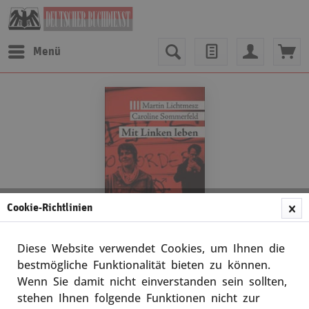
Menü
Cookie-Richtlinien
Diese Website verwendet Cookies, um Ihnen die
bestmögliche Funktionalität bieten zu können.
Wenn Sie damit nicht einverstanden sein sollten,
Caroline Sommerfeld / Martin Lichtmesz
stehen Ihnen folgende Funktionen nicht zur