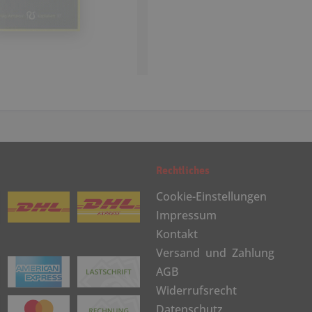
Rechtliches
Cookie-Einstellungen
Impressum
Kontakt
Versand und Zahlung
AGB
Widerrufsrecht
Datenschutz