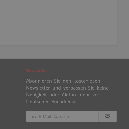
Newsletter
Abonnieren Sie den kostenlosen
Newsletter und verpassen Sie keine
Neuigkeit oder Aktion mehr von
Deutscher Buchdienst.