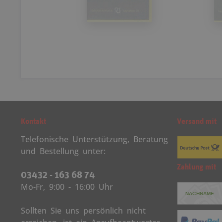
Kontakt
Versand mit
Telefonische Unterstützung, Beratung
und Bestellung unter:
Zahlung mit
03432 - 163 68 74
Mo-Fr, 9:00 - 16:00 Uhr
Sollten Sie uns persönlich nicht