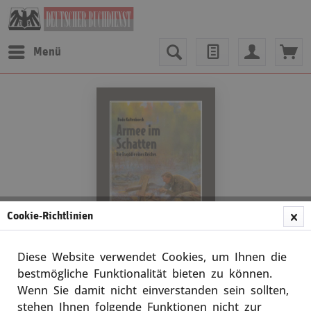
Menü
Cookie-Richtlinien
Diese Website verwendet Cookies, um Ihnen die
bestmögliche Funktionalität bieten zu können.
Wenn Sie damit nicht einverstanden sein sollten,
Bodo Kaltenboeck
stehen Ihnen folgende Funktionen nicht zur