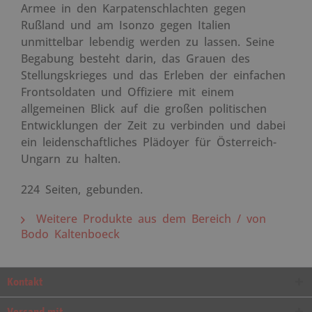
Armee in den Karpatenschlachten gegen
Rußland und am Isonzo gegen Italien
unmittelbar lebendig werden zu lassen. Seine
Begabung besteht darin, das Grauen des
Stellungskrieges und das Erleben der einfachen
Frontsoldaten und Offiziere mit einem
allgemeinen Blick auf die großen politischen
Entwicklungen der Zeit zu verbinden und dabei
ein leidenschaftliches Plädoyer für Österreich-
Ungarn zu halten.
224 Seiten, gebunden.
Weitere Produkte aus dem Bereich / von
Bodo Kaltenboeck
Kontakt
Versand mit