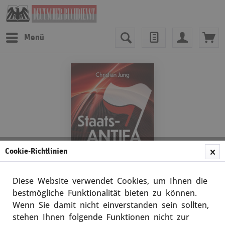
Menü
Cookie-Richtlinien
Diese Website verwendet Cookies, um Ihnen die
bestmögliche Funktionalität bieten zu können.
Wenn Sie damit nicht einverstanden sein sollten,
Christian Jung
stehen Ihnen folgende Funktionen nicht zur