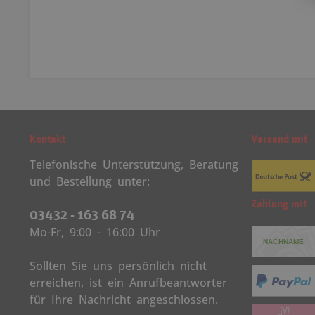
Kontakt
Versand mit
Telefonische Unterstützung, Beratung
und Bestellung unter:
Zahlung mit
03432 - 163 68 74
Mo-Fr, 9:00 - 16:00 Uhr
Sollten Sie uns persönlich nicht
erreichen, ist ein Anrufbeantworter
für Ihre Nachricht angeschlossen.