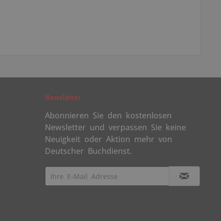
Newsletter
Abonnieren Sie den kostenlosen
Newsletter und verpassen Sie keine
Neuigkeit oder Aktion mehr von
Deutscher Buchdienst.