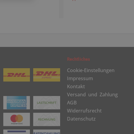
Rechtliches
Cookie-Einstellungen
Impressum
Kontakt
Versand und Zahlung
AGB
Widerrufsrecht
Datenschutz