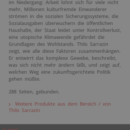
im Niedergang: Arbeit lohnt sich für viele nicht
mehr, Millionen kulturfremde Einwanderer
strömen in die sozialen Sicherungssysteme, die
Sozialausgaben überwuchern die öffentlichen
Haushalte, der Staat leidet unter Kontrollverlust,
eine utopische Klimawende gefährdet die
Grundlagen des Wohlstands. Thilo Sarrazin
zeigt, wie alle diese Faktoren zusammenhängen.
Er entwirrt das komplexe Gewebe, beschreibt,
was sich nicht mehr ändern läßt, und zeigt auf,
welchen Weg eine zukunftsgerichtete Politik
gehen müßte.
288 Seiten, gebunden.
Weitere Produkte aus dem Bereich / von
Thilo Sarrazin