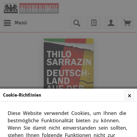
Menü
Cookie-Richtlinien
Diese Website verwendet Cookies, um Ihnen die
bestmögliche Funktionalität bieten zu können.
Wenn Sie damit nicht einverstanden sein sollten,
Thilo Sarrazin
stehen Ihnen folgende Funktionen nicht zur