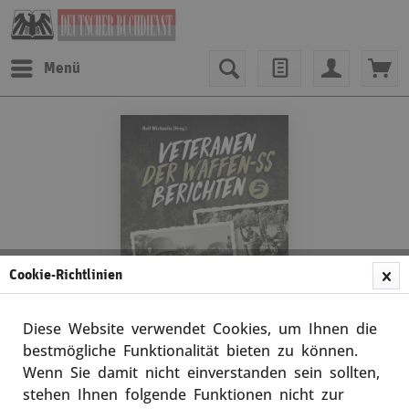
Menü
Cookie-Richtlinien
Diese Website verwendet Cookies, um Ihnen die
bestmögliche Funktionalität bieten zu können.
Wenn Sie damit nicht einverstanden sein sollten,
Rolf Michaelis
stehen Ihnen folgende Funktionen nicht zur